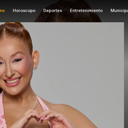
me
Horoscopo
Deportes
Entretenimiento
Municip