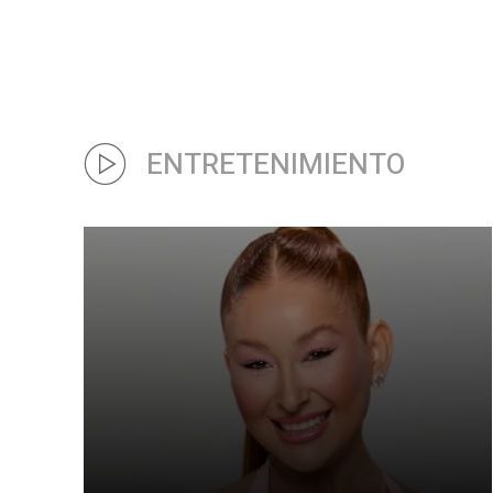
ENTRETENIMIENTO