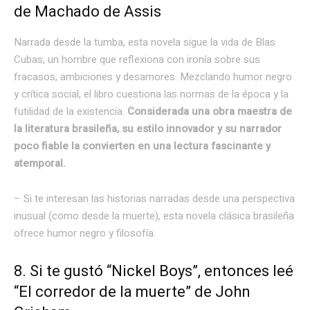
de Machado de Assis
Narrada desde la tumba, esta novela sigue la vida de Blas
Cubas, un hombre que reflexiona con ironía sobre sus
fracasos, ambiciones y desamores. Mezclando humor negro
y crítica social, el libro cuestiona las normas de la época y la
futilidad de la existencia.
Considerada una obra maestra de
la literatura brasileña, su estilo innovador y su narrador
poco fiable la convierten en una lectura fascinante y
atemporal.
– Si te interesan las historias narradas desde una perspectiva
inusual (como desde la muerte), esta novela clásica brasileña
ofrece humor negro y filosofía.
8. Si te gustó “Nickel Boys”, entonces leé
“El corredor de la muerte” de John