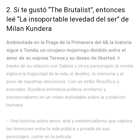
2. Si te gustó “The Brutalist”, entonces
leé “La insoportable levedad del ser” de
Milan Kundera
Ambientada en la Praga de la Primavera del 68, la historia
sigue a Tomás, un cirujano mujeriego dividido entre el
amor de su esposa Teresa y su deseo de libertad
. A
través de su relación con Sabina y otros personajes, la novela
explora la fugacidad de la vida, el destino, la memoria y el
peso de nuestras elecciones. Con un estilo filosófico y
evocador, Kundera entrelaza política, erotismo y
existencialismo en un relato inolvidable sobre la condición
humana.
– Una historia sobre amor, arte y existencialismo que explora
las tensiones entre la vida pública y privada de sus
personajes, como en la película.