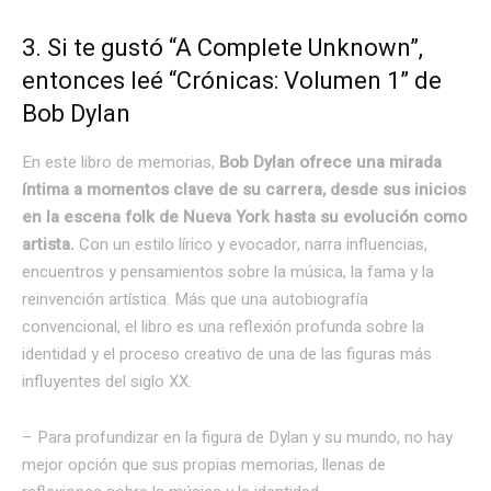
3. Si te gustó “A Complete Unknown”,
entonces leé “Crónicas: Volumen 1” de
Bob Dylan
En este libro de memorias,
Bob Dylan ofrece una mirada
íntima a momentos clave de su carrera, desde sus inicios
en la escena folk de Nueva York hasta su evolución como
artista.
Con un estilo lírico y evocador, narra influencias,
encuentros y pensamientos sobre la música, la fama y la
reinvención artística. Más que una autobiografía
convencional, el libro es una reflexión profunda sobre la
identidad y el proceso creativo de una de las figuras más
influyentes del siglo XX.
– Para profundizar en la figura de Dylan y su mundo, no hay
mejor opción que sus propias memorias, llenas de