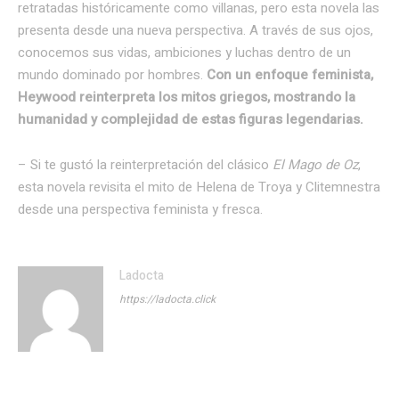
retratadas históricamente como villanas, pero esta novela las
presenta desde una nueva perspectiva. A través de sus ojos,
conocemos sus vidas, ambiciones y luchas dentro de un
mundo dominado por hombres.
Con un enfoque feminista,
Heywood reinterpreta los mitos griegos, mostrando la
humanidad y complejidad de estas figuras legendarias.
– Si te gustó la reinterpretación del clásico
El Mago de Oz
,
esta novela revisita el mito de Helena de Troya y Clitemnestra
desde una perspectiva feminista y fresca.
Ladocta
https://ladocta.click