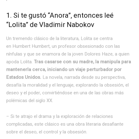
1. Si te gustó “Anora”, entonces leé
“Lolita” de Vladimir Nabokov
Un tremendo clásico de la literatura, Lolita se centra
en Humbert Humbert, un profesor obsesionado con las
nínfulas y que se enamora de la joven Dolores Haze, a quien
apoda Lolita.
Tras casarse con su madre, la manipula para
mantenerla cerca, iniciando un viaje perturbador por
Estados Unidos.
La novela, narrada desde su perspectiva,
desafía la moralidad y el lenguaje, explorando la obsesión, el
deseo y el poder, convirtiéndose en una de las obras más
polémicas del siglo XX.
– Si te atrajo el drama y la exploración de relaciones
complicadas, este clásico es una obra literaria desafiante
sobre el deseo, el control y la obsesión.