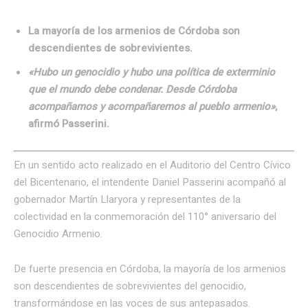
La mayoría de los armenios de Córdoba son
descendientes de sobrevivientes.
«Hubo un genocidio y hubo una política de exterminio
que el mundo debe condenar. Desde Córdoba
acompañamos y acompañaremos al pueblo armenio»
,
afirmó Passerini.
En un sentido acto realizado en el Auditorio del Centro Cívico
del Bicentenario, el intendente Daniel Passerini acompañó al
gobernador Martín Llaryora y representantes de la
colectividad en la conmemoración del 110° aniversario del
Genocidio Armenio.
De fuerte presencia en Córdoba, la mayoría de los armenios
son descendientes de sobrevivientes del genocidio,
transformándose en las voces de sus antepasados.