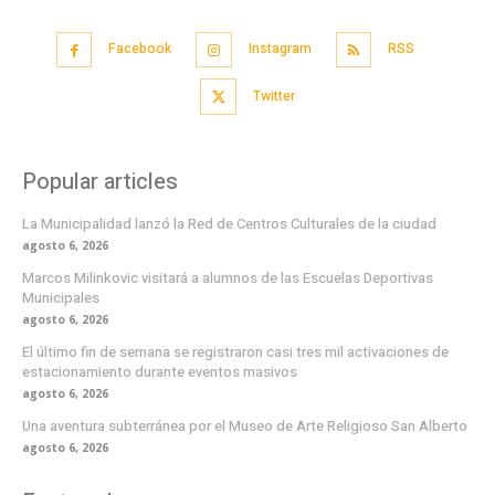
Facebook
Instagram
RSS
Twitter
Popular articles
La Municipalidad lanzó la Red de Centros Culturales de la ciudad
agosto 6, 2026
Marcos Milinkovic visitará a alumnos de las Escuelas Deportivas
Municipales
agosto 6, 2026
El último fin de semana se registraron casi tres mil activaciones de
estacionamiento durante eventos masivos
agosto 6, 2026
Una aventura subterránea por el Museo de Arte Religioso San Alberto
agosto 6, 2026