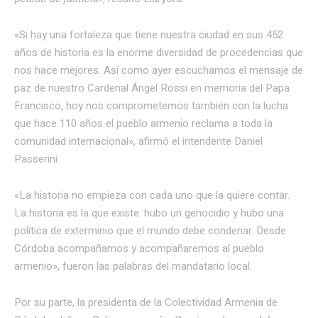
«Si hay una fortaleza que tiene nuestra ciudad en sus 452
años de historia es la enorme diversidad de procedencias que
nos hace mejores. Así como ayer escuchamos el mensaje de
paz de nuestro Cardenal Ángel Rossi en memoria del Papa
Francisco, hoy nos comprometemos también con la lucha
que hace 110 años el pueblo armenio reclama a toda la
comunidad internacional», afirmó el intendente Daniel
Passerini.
«La historia no empieza con cada uno que la quiere contar.
La historia es la que existe: hubo un genocidio y hubo una
política de exterminio que el mundo debe condenar. Desde
Córdoba acompañamos y acompañaremos al pueblo
armenio», fueron las palabras del mandatario local.
Por su parte, la presidenta de la Colectividad Armenia de