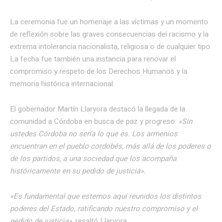
La ceremonia fue un homenaje a las víctimas y un momento
de reflexión sobre las graves consecuencias del racismo y la
extrema intolerancia nacionalista, religiosa o de cualquier tipo.
La fecha fue también una instancia para renovar el
compromiso y respeto de los Derechos Humanos y la
memoria histórica internacional.
El gobernador Martín Llaryora destacó la llegada de la
comunidad a Córdoba en busca de paz y progreso:
«Sin
ustedes Córdoba no sería lo que es. Los armenios
encuentran en el pueblo cordobés, más allá de los poderes o
de los partidos, a una sociedad que los acompaña
históricamente en su pedido de justicia».
«Es fundamental que estemos aquí reunidos los distintos
poderes del Estado, ratificando nuestro compromiso y el
pedido de justicia»,
resaltó Llaryora.