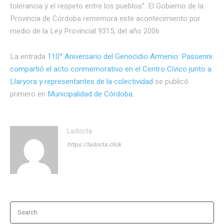
tolerancia y el respeto entre los pueblos”. El Gobierno de la
Provincia de Córdoba rememora este acontecimiento por
medio de la Ley Provincial 9315, del año 2006.
La entrada
110° Aniversario del Genocidio Armenio: Passerini
compartió el acto conmemorativo en el Centro Cívico junto a
Llaryora y representantes de la colectividad
se publicó
primero en
Municipalidad de Córdoba.
.
Ladocta
https://ladocta.click
Search