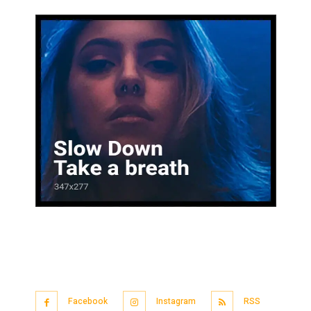
Facebook
Instagram
RSS