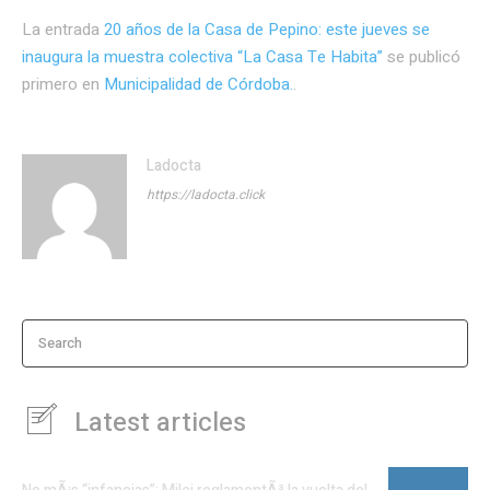
La entrada
20 años de la Casa de Pepino: este jueves se
inaugura la muestra colectiva “La Casa Te Habita”
se publicó
primero en
Municipalidad de Córdoba.
.
Ladocta
https://ladocta.click
Search
Latest articles