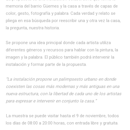
memoria del barrio Güemes y la casa a través de capas de
color, gesto, fotografía y palabra. Cada verdad y relato se
pliega en esa búsqueda por reescribir una y otra vez la casa,
la pregunta, nuestra historia.
Se propone una idea principal donde cada artista utiliza
diferentes géneros y recursos para hablar con la pintura, la
imagen y la palabra. El público también podrá intervenir la
instalación y formar parte de la propuesta.
“La instalación propone un palimpsesto urbano en donde
coexisten las cosas más modernas y más antiguas en una
nueva estructura, con la libertad de cada uno de los artistas
para expresar e intervenir en conjunto la casa.”
La muestra se puede visitar hasta el 9 de noviembre, todos
los días de 08:00 a 20:00 horas, con entrada libre y gratuita.