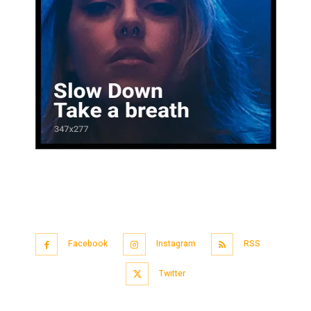
Facebook
Instagram
RSS
Twitter