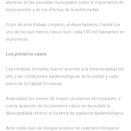
alumnas de las escuelas municipales sobre la importancia de
la prevención y de los efectos de la enfermedad.
Fruto de este trabajo conjunto, el departamento Capital fue
uno de los que menos casos tuvo cada 100 mil habitantes en
la provincia.
Los primeros casos
Las medidas tomadas fueron acordes a la estacionalidad del
año y las condiciones epidemiológicas de la ciudad y cada
barrio de la Capital Provincial.
Avanzados los meses de mayor circulación del mosquito, y
con la aparición de los primeros casos en la ciudad, la
Municipalidad reforzó el sistema de vigilancia epidemiológica.
Ante cada caso de Dengue positivo se realizaron bloqueos