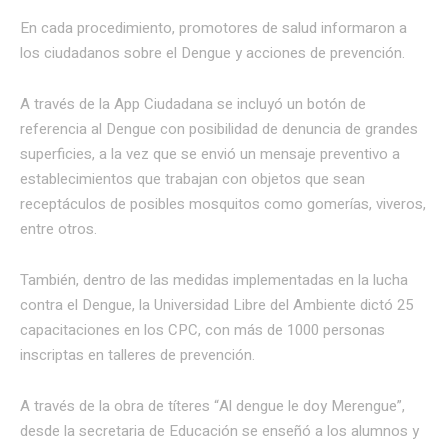
En cada procedimiento, promotores de salud informaron a
los ciudadanos sobre el Dengue y acciones de prevención.
A través de la App Ciudadana se incluyó un botón de
referencia al Dengue con posibilidad de denuncia de grandes
superficies, a la vez que se envió un mensaje preventivo a
establecimientos que trabajan con objetos que sean
receptáculos de posibles mosquitos como gomerías, viveros,
entre otros.
También, dentro de las medidas implementadas en la lucha
contra el Dengue, la Universidad Libre del Ambiente dictó 25
capacitaciones en los CPC, con más de 1000 personas
inscriptas en talleres de prevención.
A través de la obra de títeres “Al dengue le doy Merengue”,
desde la secretaria de Educación se enseñó a los alumnos y