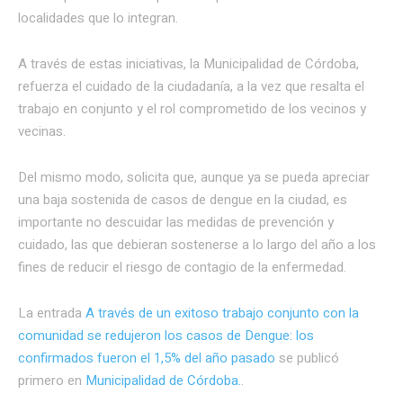
localidades que lo integran.
A través de estas iniciativas, la Municipalidad de Córdoba,
refuerza el cuidado de la ciudadanía, a la vez que resalta el
trabajo en conjunto y el rol comprometido de los vecinos y
vecinas.
Del mismo modo, solicita que, aunque ya se pueda apreciar
una baja sostenida de casos de dengue en la ciudad, es
importante no descuidar las medidas de prevención y
cuidado, las que debieran sostenerse a lo largo del año a los
fines de reducir el riesgo de contagio de la enfermedad.
La entrada
A través de un exitoso trabajo conjunto con la
comunidad se redujeron los casos de Dengue: los
confirmados fueron el 1,5% del año pasado
se publicó
primero en
Municipalidad de Córdoba.
.