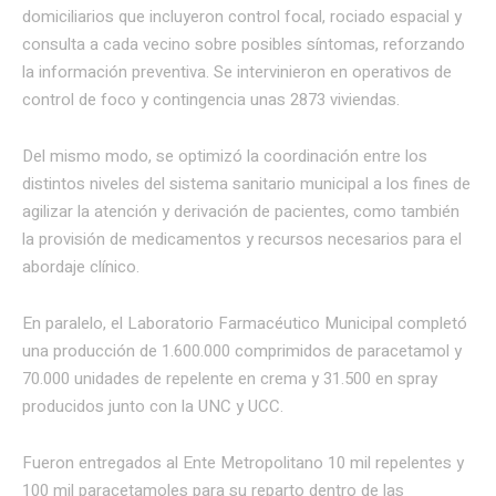
domiciliarios que incluyeron control focal, rociado espacial y
consulta a cada vecino sobre posibles síntomas, reforzando
la información preventiva. Se intervinieron en operativos de
control de foco y contingencia unas 2873 viviendas.
Del mismo modo, se optimizó la coordinación entre los
distintos niveles del sistema sanitario municipal a los fines de
agilizar la atención y derivación de pacientes, como también
la provisión de medicamentos y recursos necesarios para el
abordaje clínico.
En paralelo, el Laboratorio Farmacéutico Municipal completó
una producción de 1.600.000 comprimidos de paracetamol y
70.000 unidades de repelente en crema y 31.500 en spray
producidos junto con la UNC y UCC.
Fueron entregados al Ente Metropolitano 10 mil repelentes y
100 mil paracetamoles para su reparto dentro de las