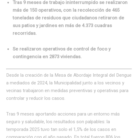
Tras 9 meses de trabajo ininterrumpido se realizaron
más de 150 operativos, con la recolección de 465
toneladas de residuos que ciudadanos retiraron de
sus patios y jardines en más de 4.373 cuadras
recorridas.
Se realizaron operativos de control de foco y
contingencia en 2873 viviendas.
Desde la creación de la Mesa de Abordaje Integral del Dengue
a mediados de 2024, la Municipalidad junto a los vecinos y
vecinas trabajaron en medidas preventivas y operativas para
controlar y reducir los casos.
Tras 9 meses aportando acciones para un entorno más
seguro y saludable, los resultados son palpables: la
temporada 2025 tuvo tan solo el 1,5% de los casos en
comparación con el año pasado. En total fueron 806 los