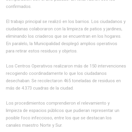
confirmados.
El trabajo principal se realizó en los barrios. Los ciudadanos y
ciudadanas colaboraron con la limpieza de patios y jardines,
eliminando los criaderos que se encuentran en los hogares.
En paralelo, la Municipalidad desplegó amplios operativos
para retirar estos residuos y objetos.
Los Centros Operativos realizaron más de 150 intervenciones
recogiendo coordinadamente lo que los ciudadanos
desechaban. Se recolectaron 465 toneladas de residuos en
más de 4.373 cuadras de la ciudad.
Los procedimientos comprendieron el relevamiento y
limpieza de espacios públicos que pudieran representar un
posible foco infeccioso, entre los que se destacan los
canales maestro Norte y Sur.