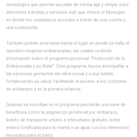
tecnológica que permite acceder de forma ágil y simple a los
diferentes trámites y servicios web que ofrece el Municipio
en donde los ciudadanos acceden a través de una cuenta y
una contraseña.
También podrán acercarse hasta el lugar en donde se halla el
operativo mujeres embarazadas, las cuales recibirán
información sobre el programa provincial “Protección de la
Embarazada y su Bebé”. Este programa, busca acompañar a
las personas gestantes sin obra social y a sus bebés,
fortaleciendo su salud, facilitando el acceso a los controles
de embarazo y en la primera infancia.
Quienes se inscriban en el programa percibirán una serie de
beneficios como la asignación provincial por embarazo,
boleto de transporte urbano e interurbano gratuito, leche
entera fortificada para la mamá y un ajuar con los elementos
necesario para el parto.