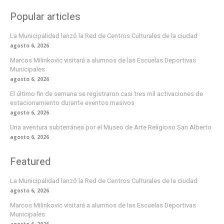
Popular articles
La Municipalidad lanzó la Red de Centros Culturales de la ciudad
agosto 6, 2026
Marcos Milinkovic visitará a alumnos de las Escuelas Deportivas
Municipales
agosto 6, 2026
El último fin de semana se registraron casi tres mil activaciones de
estacionamiento durante eventos masivos
agosto 6, 2026
Una aventura subterránea por el Museo de Arte Religioso San Alberto
agosto 6, 2026
Featured
La Municipalidad lanzó la Red de Centros Culturales de la ciudad
agosto 6, 2026
Marcos Milinkovic visitará a alumnos de las Escuelas Deportivas
Municipales
agosto 6, 2026