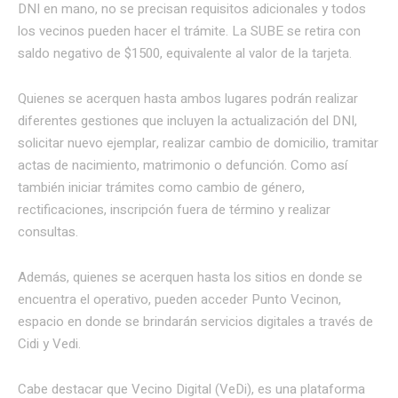
DNI en mano, no se precisan requisitos adicionales y todos
los vecinos pueden hacer el trámite. La SUBE se retira con
saldo negativo de $1500, equivalente al valor de la tarjeta.
Quienes se acerquen hasta ambos lugares podrán realizar
diferentes gestiones que incluyen la actualización del DNI,
solicitar nuevo ejemplar, realizar cambio de domicilio, tramitar
actas de nacimiento, matrimonio o defunción. Como así
también iniciar trámites como cambio de género,
rectificaciones, inscripción fuera de término y realizar
consultas.
Además, quienes se acerquen hasta los sitios en donde se
encuentra el operativo, pueden acceder Punto Vecinon,
espacio en donde se brindarán servicios digitales a través de
Cidi y Vedi.
Cabe destacar que Vecino Digital (VeDi), es una plataforma