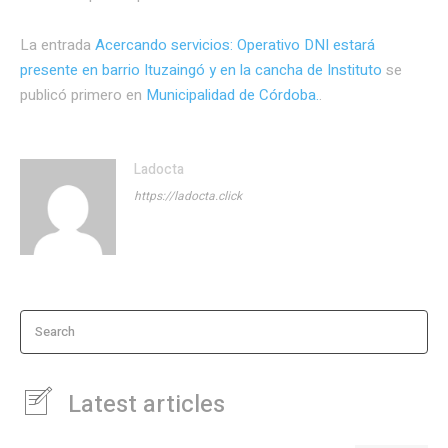
La entrada
Acercando servicios: Operativo DNI estará
presente en barrio Ituzaingó y en la cancha de Instituto
se
publicó primero en
Municipalidad de Córdoba.
.
Ladocta
https://ladocta.click
Search
Latest articles