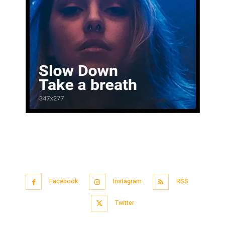
Facebook
Instagram
RSS
Twitter