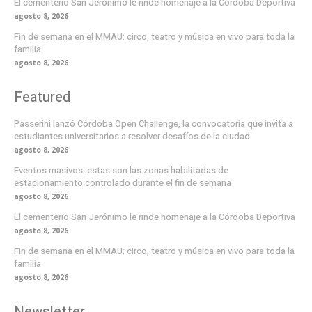
El cementerio San Jerónimo le rinde homenaje a la Córdoba Deportiva
agosto 8, 2026
Fin de semana en el MMAU: circo, teatro y música en vivo para toda la
familia
agosto 8, 2026
Featured
Passerini lanzó Córdoba Open Challenge, la convocatoria que invita a
estudiantes universitarios a resolver desafíos de la ciudad
agosto 8, 2026
Eventos masivos: estas son las zonas habilitadas de
estacionamiento controlado durante el fin de semana
agosto 8, 2026
El cementerio San Jerónimo le rinde homenaje a la Córdoba Deportiva
agosto 8, 2026
Fin de semana en el MMAU: circo, teatro y música en vivo para toda la
familia
agosto 8, 2026
Newsletter