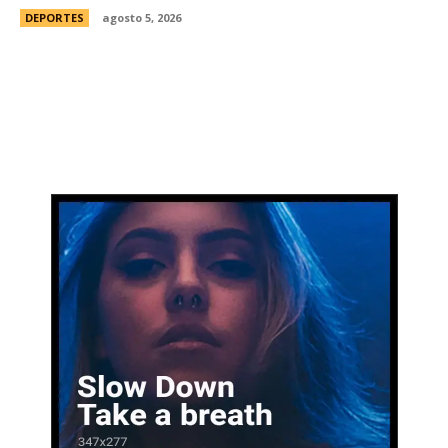
DEPORTES
agosto 5, 2026