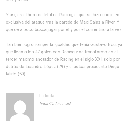
Y así, es el hombre letal de Racing, el que se hizo cargo en
exclusiva del ataque tras la partida de Maxi Salas a River. Y
que de a poco busca jugar por él y por el correntino a la vez.
También logró romper la igualdad que tenía Gustavo Bou, ya
que llegó a los 47 goles con Racing y se transformó en el
tercer máximo anotador de Racing en el siglo XXI, solo por
detrás de Lisandro López (79) y el actual presidente Diego
Milito (59).
Ladocta
https://ladocta.click