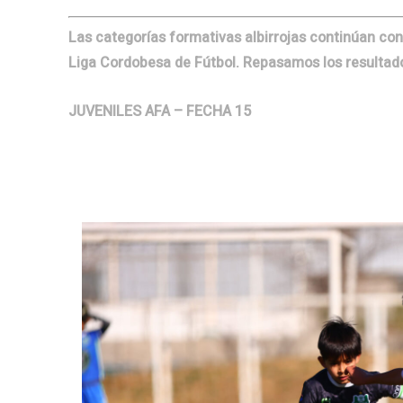
Las categorías formativas albirrojas continúan con 
Liga Cordobesa de Fútbol. Repasamos los resultado
JUVENILES AFA – FECHA 15