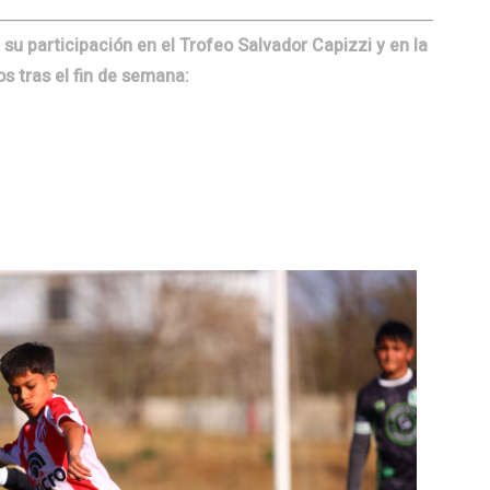
su participación en el Trofeo Salvador Capizzi y en la
s tras el fin de semana: