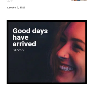
viva”
agosto 7, 2026