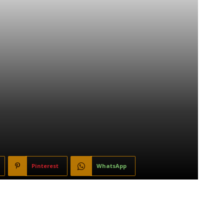
Pinterest
WhatsApp