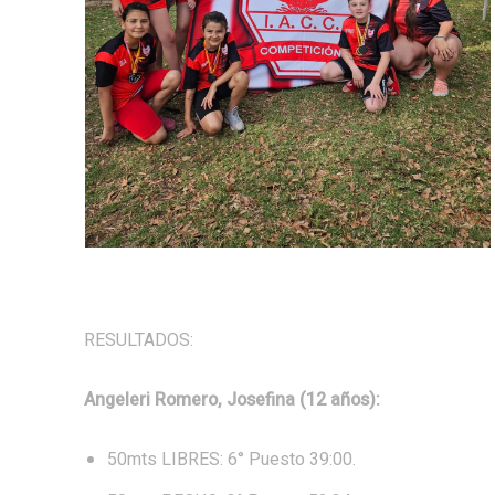
RESULTADOS:
Angeleri Romero, Josefina (12 años):
50mts LIBRES: 6° Puesto 39:00.