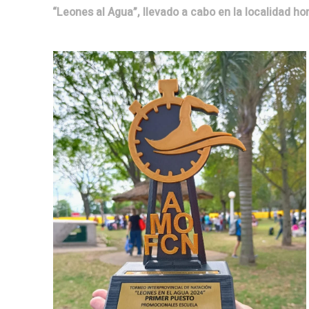
“Leones al Agua”, llevado a cabo en la localidad ho