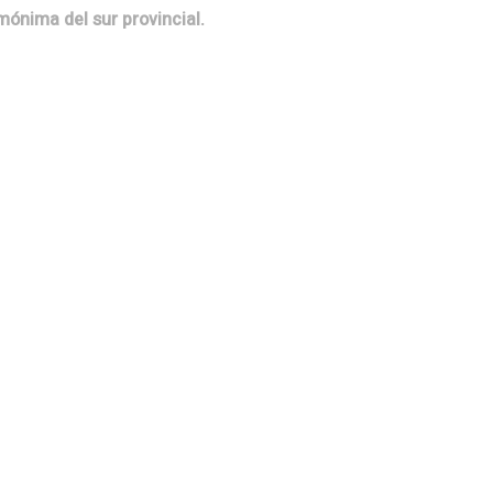
mónima del sur provincial.