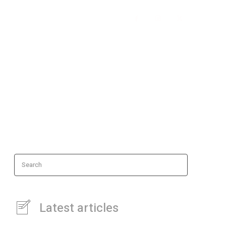
ipales
Search
Latest articles