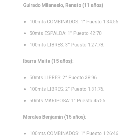
Guirado Milanesio, Renato (11 años)
100mts COMBINADOS: 1° Puesto 1:34:55.
50mts ESPALDA: 1° Puesto 42:70.
100mts LIBRES: 3° Puesto 1:27:78.
Ibarra Maite (15 años):
50mts LIBRES: 2° Puesto 38:96.
100mts LIBRES: 2° Puesto 1:31:76.
50mts MARIPOSA: 1° Puesto 45:55.
Morales Benjamin (15 años):
100mts COMBINADOS: 1° Puesto 1:26:46