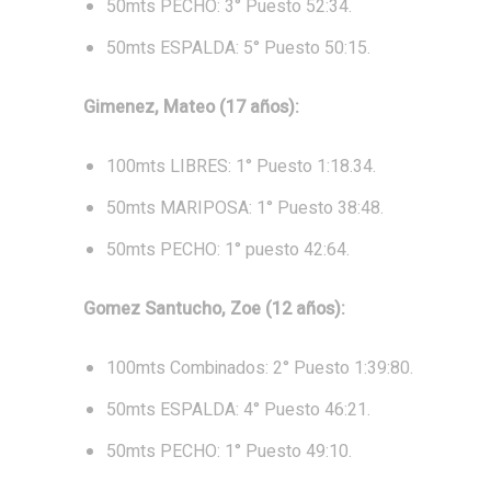
50mts PECHO: 3° Puesto 52:34.
50mts ESPALDA: 5° Puesto 50:15.
Gimenez, Mateo (17 años):
100mts LIBRES: 1° Puesto 1:18.34.
50mts MARIPOSA: 1° Puesto 38:48.
50mts PECHO: 1° puesto 42:64.
Gomez Santucho, Zoe (12 años):
100mts Combinados: 2° Puesto 1:39:80.
50mts ESPALDA: 4° Puesto 46:21.
50mts PECHO: 1° Puesto 49:10.