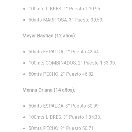
100mts LIBRES: 1° Puesto 1:10.96.
50mts MARIPOSA: 3° Puesto 39:59.
Meyer Bastian (12 años):
50mts ESPALDA: 1° Puesto 42:44.
100mts COMBINADOS: 2° Puesto 1:33:99.
50mts PECHO: 2° Puesto 46:82
Menna Oriana (14 años):
50mts ESPALDA: 3° Puesto 50:99.
100mts LIBRES: 3° Puesto 1:34:33.
50mts PECHO: 2° Puesto 50:71.