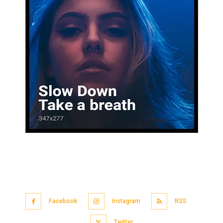
Facebook
Instagram
RSS
Twitter