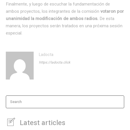
Finalmente, y luego de escuchar la fundamentación de
ambos proyectos, los integrantes de la comisión
votaron por
unanimidad la modificación de ambos radios.
De esta
manera, los proyectos serán tratados en una próxima sesión
especial.
Ladocta
https://ladocta.click
Search
Latest articles