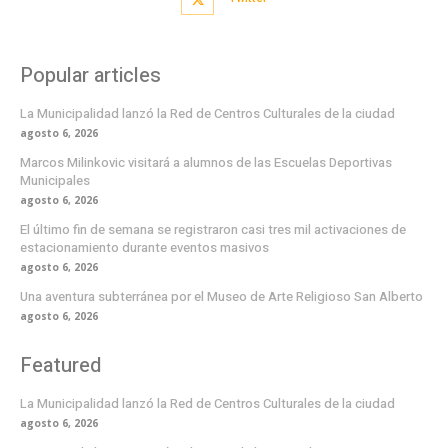
Popular articles
La Municipalidad lanzó la Red de Centros Culturales de la ciudad
agosto 6, 2026
Marcos Milinkovic visitará a alumnos de las Escuelas Deportivas
Municipales
agosto 6, 2026
El último fin de semana se registraron casi tres mil activaciones de
estacionamiento durante eventos masivos
agosto 6, 2026
Una aventura subterránea por el Museo de Arte Religioso San Alberto
agosto 6, 2026
Featured
La Municipalidad lanzó la Red de Centros Culturales de la ciudad
agosto 6, 2026