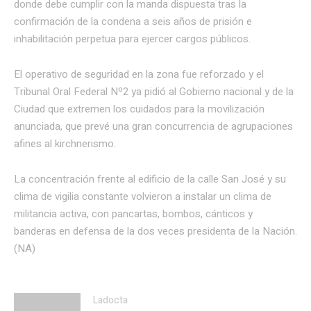
donde debe cumplir con la manda dispuesta tras la
confirmación de la condena a seis años de prisión e
inhabilitación perpetua para ejercer cargos públicos.
El operativo de seguridad en la zona fue reforzado y el
Tribunal Oral Federal Nº2 ya pidió al Gobierno nacional y de la
Ciudad que extremen los cuidados para la movilización
anunciada, que prevé una gran concurrencia de agrupaciones
afines al kirchnerismo.
La concentración frente al edificio de la calle San José y su
clima de vigilia constante volvieron a instalar un clima de
militancia activa, con pancartas, bombos, cánticos y
banderas en defensa de la dos veces presidenta de la Nación.
(NA)
Ladocta