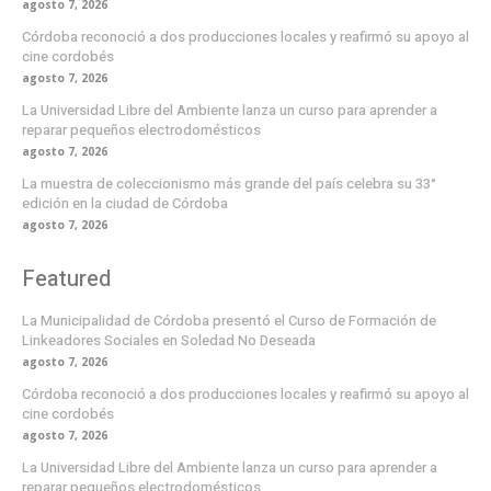
agosto 7, 2026
Córdoba reconoció a dos producciones locales y reafirmó su apoyo al
cine cordobés
agosto 7, 2026
La Universidad Libre del Ambiente lanza un curso para aprender a
reparar pequeños electrodomésticos
agosto 7, 2026
La muestra de coleccionismo más grande del país celebra su 33°
edición en la ciudad de Córdoba
agosto 7, 2026
Featured
La Municipalidad de Córdoba presentó el Curso de Formación de
Linkeadores Sociales en Soledad No Deseada
agosto 7, 2026
Córdoba reconoció a dos producciones locales y reafirmó su apoyo al
cine cordobés
agosto 7, 2026
La Universidad Libre del Ambiente lanza un curso para aprender a
reparar pequeños electrodomésticos