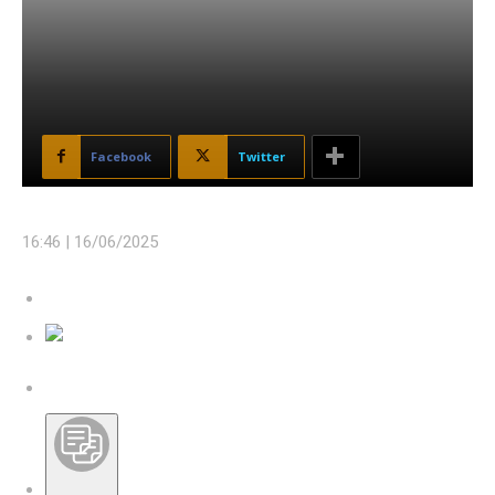
Facebook
Twitter
16:46 |
16/06/2025