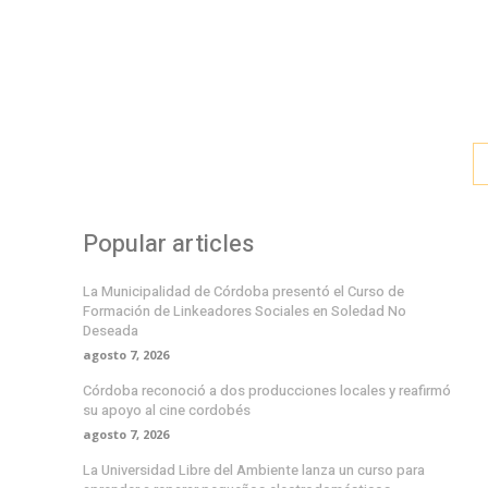
Popular articles
La Municipalidad de Córdoba presentó el Curso de
Formación de Linkeadores Sociales en Soledad No
Deseada
agosto 7, 2026
Córdoba reconoció a dos producciones locales y reafirmó
su apoyo al cine cordobés
agosto 7, 2026
La Universidad Libre del Ambiente lanza un curso para