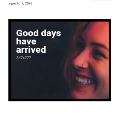
agosto 7, 2026