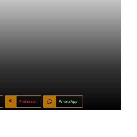
Pinterest
WhatsApp