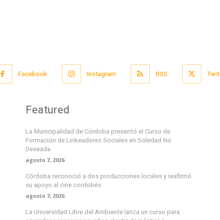
Facebook
Instagram
RSS
Twit
Featured
La Municipalidad de Córdoba presentó el Curso de
Formación de Linkeadores Sociales en Soledad No
Deseada
agosto 7, 2026
Córdoba reconoció a dos producciones locales y reafirmó
su apoyo al cine cordobés
agosto 7, 2026
La Universidad Libre del Ambiente lanza un curso para