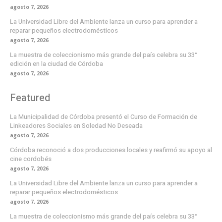
agosto 7, 2026
La Universidad Libre del Ambiente lanza un curso para aprender a
reparar pequeños electrodomésticos
agosto 7, 2026
La muestra de coleccionismo más grande del país celebra su 33°
edición en la ciudad de Córdoba
agosto 7, 2026
Featured
La Municipalidad de Córdoba presentó el Curso de Formación de
Linkeadores Sociales en Soledad No Deseada
agosto 7, 2026
Córdoba reconoció a dos producciones locales y reafirmó su apoyo al
cine cordobés
agosto 7, 2026
La Universidad Libre del Ambiente lanza un curso para aprender a
reparar pequeños electrodomésticos
agosto 7, 2026
La muestra de coleccionismo más grande del país celebra su 33°