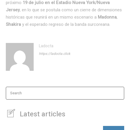
próximo
19 de julio en el Estadio Nueva York/Nueva
Jersey
, en lo que se postula como un cierre de dimensiones
históricas que reunirá en un mismo escenario a
Madonna
,
Shakira
y el esperado regreso de la banda surcoreana.
Ladocta
https://ladocta.click
Search
Latest articles