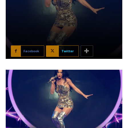
Facebook
Twitter