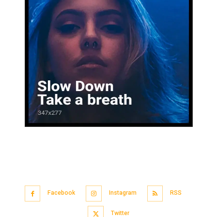
Facebook
Instagram
RSS
Twitter