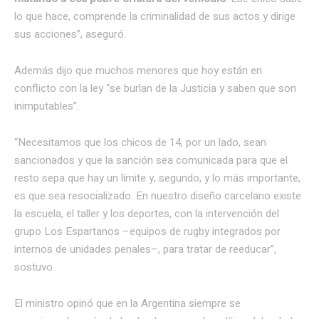
lo que hace, comprende la criminalidad de sus actos y dirige
sus acciones”, aseguró.
Además dijo que muchos menores que hoy están en
conflicto con la ley “se burlan de la Justicia y saben que son
inimputables”.
“Necesitamos que los chicos de 14, por un lado, sean
sancionados y que la sanción sea comunicada para que el
resto sepa que hay un límite y, segundo, y lo más importante,
es que sea resocializado. En nuestro diseño carcelario existe
la escuela, el taller y los deportes, con la intervención del
grupo Los Espartanos –equipos de rugby integrados por
internos de unidades penales–, para tratar de reeducar”,
sostuvo.
El ministro opinó que en la Argentina siempre se