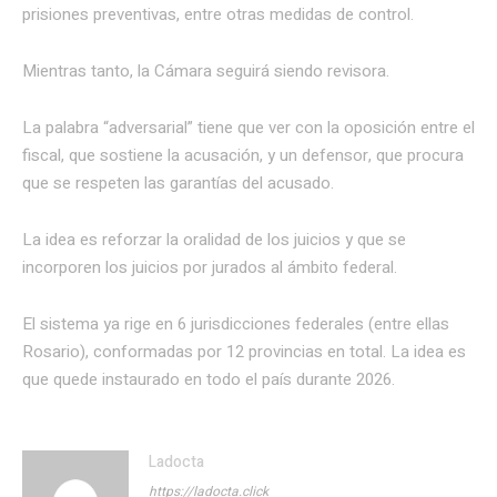
prisiones preventivas, entre otras medidas de control.
Mientras tanto, la Cámara seguirá siendo revisora.
La palabra “adversarial” tiene que ver con la oposición entre el
fiscal, que sostiene la acusación, y un defensor, que procura
que se respeten las garantías del acusado.
La idea es reforzar la oralidad de los juicios y que se
incorporen los juicios por jurados al ámbito federal.
El sistema ya rige en 6 jurisdicciones federales (entre ellas
Rosario), conformadas por 12 provincias en total. La idea es
que quede instaurado en todo el país durante 2026.
Ladocta
https://ladocta.click