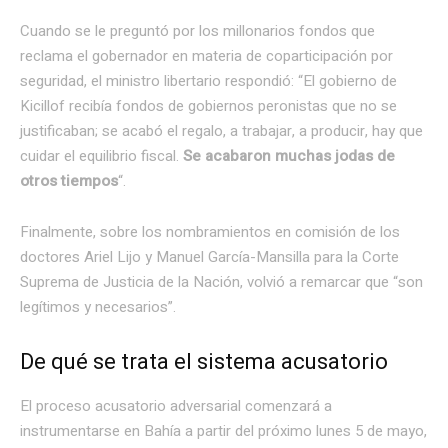
Cuando se le preguntó por los millonarios fondos que
reclama el gobernador en materia de coparticipación por
seguridad, el ministro libertario respondió: “El gobierno de
Kicillof recibía fondos de gobiernos peronistas que no se
justificaban; se acabó el regalo, a trabajar, a producir, hay que
cuidar el equilibrio fiscal.
Se acabaron muchas jodas de
otros tiempos
“.
Finalmente, sobre los nombramientos en comisión de los
doctores Ariel Lijo y Manuel García-Mansilla para la Corte
Suprema de Justicia de la Nación, volvió a remarcar que “son
legítimos y necesarios”.
De qué se trata el sistema acusatorio
El proceso acusatorio adversarial comenzará a
instrumentarse en Bahía a partir del próximo lunes 5 de mayo,