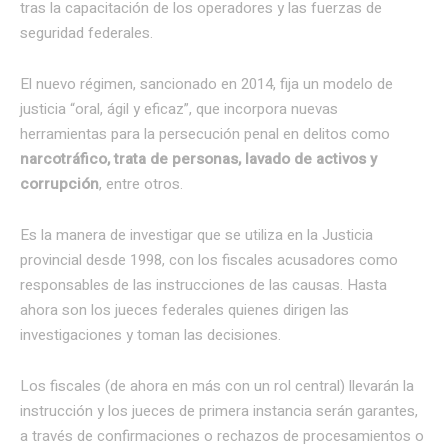
tras la capacitación de los operadores y las fuerzas de
seguridad federales.
El nuevo régimen, sancionado en 2014, fija un modelo de
justicia “oral, ágil y eficaz”, que incorpora nuevas
herramientas para la persecución penal en delitos como
narcotráfico, trata de personas, lavado de activos y
corrupción
, entre otros.
Es la manera de investigar que se utiliza en la Justicia
provincial desde 1998, con los fiscales acusadores como
responsables de las instrucciones de las causas. Hasta
ahora son los jueces federales quienes dirigen las
investigaciones y toman las decisiones.
Los fiscales (de ahora en más con un rol central) llevarán la
instrucción y los jueces de primera instancia serán garantes,
a través de confirmaciones o rechazos de procesamientos o