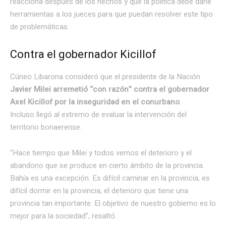
reacciona después de los hechos y que la política debe darle
herramientas a los jueces para que puedan resolver este tipo
de problemáticas.
Contra el gobernador Kicillof
Cúneo Libarona consideró que el presidente de la Nación
Javier Milei arremetió “con razón” contra el gobernador
Axel Kicillof por la inseguridad en el conurbano
.
Incluso llegó al extremo de evaluar la intervención del
territorio bonaerense.
“Hace tiempo que Milei y todos vemos el deterioro y el
abandono que se produce en cierto ámbito de la provincia.
Bahía es una excepción. Es difícil caminar en la provincia, es
difícil dormir en la provincia, el deterioro que tiene una
provincia tan importante. El objetivo de nuestro gobierno es lo
mejor para la sociedad”, resaltó.