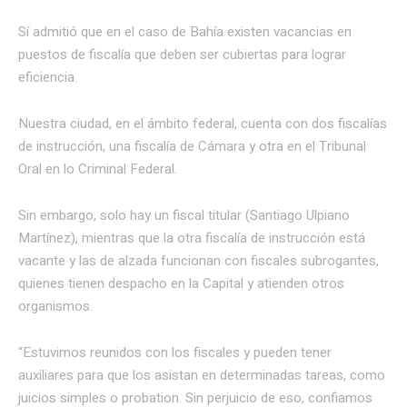
Sí admitió que en el caso de Bahía existen vacancias en
puestos de fiscalía que deben ser cubiertas para lograr
eficiencia.
Nuestra ciudad, en el ámbito federal, cuenta con dos fiscalías
de instrucción, una fiscalía de Cámara y otra en el Tribunal
Oral en lo Criminal Federal.
Sin embargo, solo hay un fiscal titular (Santiago Ulpiano
Martínez), mientras que la otra fiscalía de instrucción está
vacante y las de alzada funcionan con fiscales subrogantes,
quienes tienen despacho en la Capital y atienden otros
organismos.
“Estuvimos reunidos con los fiscales y pueden tener
auxiliares para que los asistan en determinadas tareas, como
juicios simples o probation. Sin perjuicio de eso, confiamos