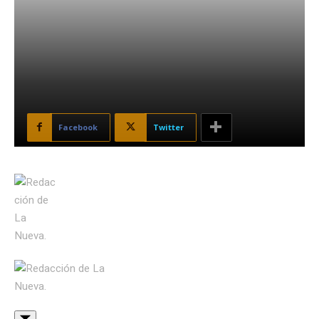
Facebook
Twitter