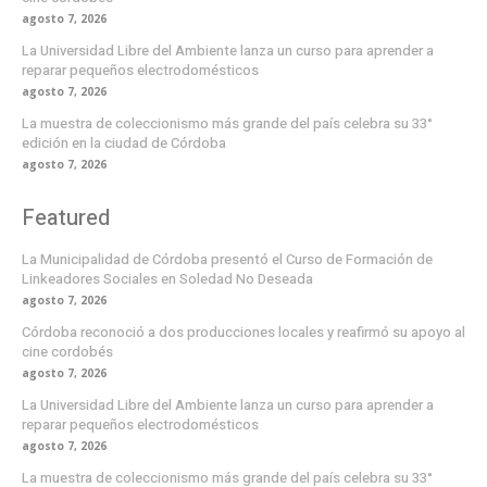
agosto 7, 2026
La Universidad Libre del Ambiente lanza un curso para aprender a
reparar pequeños electrodomésticos
agosto 7, 2026
La muestra de coleccionismo más grande del país celebra su 33°
edición en la ciudad de Córdoba
agosto 7, 2026
Featured
La Municipalidad de Córdoba presentó el Curso de Formación de
Linkeadores Sociales en Soledad No Deseada
agosto 7, 2026
Córdoba reconoció a dos producciones locales y reafirmó su apoyo al
cine cordobés
agosto 7, 2026
La Universidad Libre del Ambiente lanza un curso para aprender a
reparar pequeños electrodomésticos
agosto 7, 2026
La muestra de coleccionismo más grande del país celebra su 33°