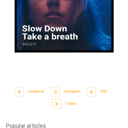
Facebook
Instagram
RSS
Twitter
Popular articles