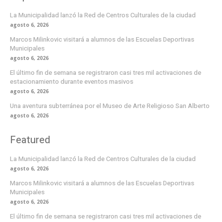
La Municipalidad lanzó la Red de Centros Culturales de la ciudad
agosto 6, 2026
Marcos Milinkovic visitará a alumnos de las Escuelas Deportivas
Municipales
agosto 6, 2026
El último fin de semana se registraron casi tres mil activaciones de
estacionamiento durante eventos masivos
agosto 6, 2026
Una aventura subterránea por el Museo de Arte Religioso San Alberto
agosto 6, 2026
Featured
La Municipalidad lanzó la Red de Centros Culturales de la ciudad
agosto 6, 2026
Marcos Milinkovic visitará a alumnos de las Escuelas Deportivas
Municipales
agosto 6, 2026
El último fin de semana se registraron casi tres mil activaciones de