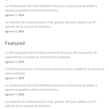
La Universidad Libre del Ambiente lanza un curso para aprender a
reparar pequeños electrodomésticos
agosto 7, 2026
La muestra de coleccionismo más grande del país celebra su 33°
edición en la ciudad de Córdoba
agosto 7, 2026
Featured
La Municipalidad de Córdoba presentó el Curso de Formación de
Linkeadores Sociales en Soledad No Deseada
agosto 7, 2026
Córdoba reconoció a dos producciones locales y reafirmó su apoyo al
cine cordobés
agosto 7, 2026
La Universidad Libre del Ambiente lanza un curso para aprender a
reparar pequeños electrodomésticos
agosto 7, 2026
La muestra de coleccionismo más grande del país celebra su 33°
edición en la ciudad de Córdoba