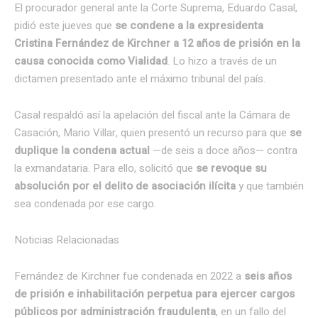
El procurador general ante la Corte Suprema, Eduardo Casal,
pidió este jueves que
se condene a la expresidenta
Cristina Fernández de Kirchner a 12 años de prisión en la
causa conocida como Vialidad
. Lo hizo a través de un
dictamen presentado ante el máximo tribunal del país.
Casal respaldó así la apelación del fiscal ante la Cámara de
Casación, Mario Villar, quien presentó un recurso para que
se
duplique la condena actual
—de seis a doce años— contra
la exmandataria. Para ello, solicitó que
se revoque su
absolución por el delito de asociación ilícita
y que también
sea condenada por ese cargo.
Noticias Relacionadas
Fernández de Kirchner fue condenada en 2022 a
seis años
de prisión e inhabilitación perpetua para ejercer cargos
públicos por administración fraudulenta
, en un fallo del