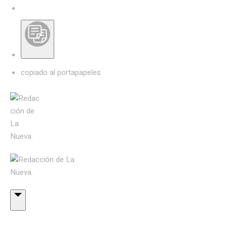
copiado al portapapeles