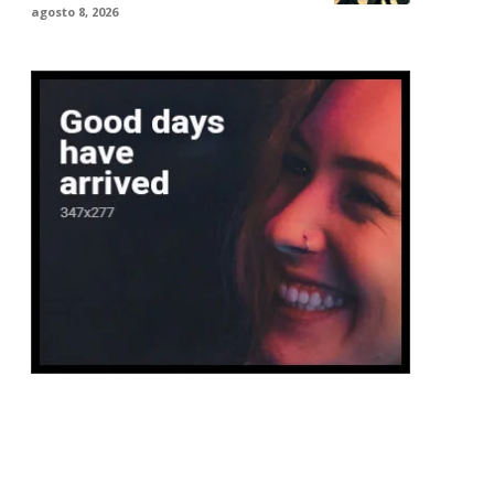
agosto 8, 2026