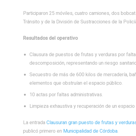
Participaron 25 móviles, cuatro camiones, dos bobcat
Tránsito y de la División de Sustracciones de la Policí
Resultados del operativo
Clausura de puestos de frutas y verduras por falta
descomposición, representando un riesgo sanitario
Secuestro de más de 600 kilos de mercadería, bañ
elementos que obstruían el espacio público.
10 actas por faltas administrativas.
Limpieza exhaustiva y recuperación de un espacio 
La entrada
Clausuran gran puesto de frutas y verduras
publicó primero en
Municipalidad de Córdoba
.