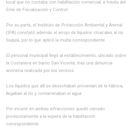
local que no contaba con habilitación comercial, a través del
Ente de Fiscalización y Control.
Por su parte, el Instituto de Protección Ambiental y Animal
(IPA) constató además el arrojo de líquidos cloacales al río
Suquía, por lo que aplicó la multa correspondiente.
El personal municipal llegó al establecimiento, ubicado sobre
la Costanera en barrio San Vicente, tras una denuncia
anónima realizada por los vecinos.
Los líquidos que allí se desechaban provenían de la fábrica,
llegaban al río y contaminaban el agua.
Por incurrir en ambas infracciones quedó cerrado
provisoriamente a la espera de la habilitación
correspondiente.