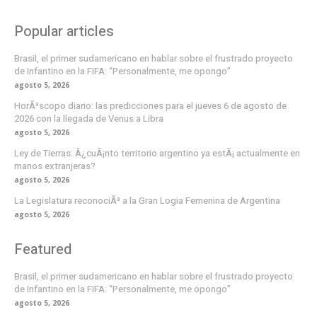
Popular articles
Brasil, el primer sudamericano en hablar sobre el frustrado proyecto
de Infantino en la FIFA: “Personalmente, me opongo”
agosto 5, 2026
HorÃ³scopo diario: las predicciones para el jueves 6 de agosto de
2026 con la llegada de Venus a Libra
agosto 5, 2026
Ley de Tierras: Â¿cuÃ¡nto territorio argentino ya estÃ¡ actualmente en
manos extranjeras?
agosto 5, 2026
La Legislatura reconociÃ³ a la Gran Logia Femenina de Argentina
agosto 5, 2026
Featured
Brasil, el primer sudamericano en hablar sobre el frustrado proyecto
de Infantino en la FIFA: “Personalmente, me opongo”
agosto 5, 2026