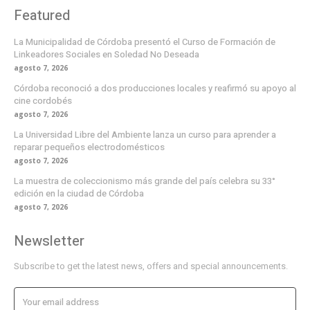
Featured
La Municipalidad de Córdoba presentó el Curso de Formación de
Linkeadores Sociales en Soledad No Deseada
agosto 7, 2026
Córdoba reconoció a dos producciones locales y reafirmó su apoyo al
cine cordobés
agosto 7, 2026
La Universidad Libre del Ambiente lanza un curso para aprender a
reparar pequeños electrodomésticos
agosto 7, 2026
La muestra de coleccionismo más grande del país celebra su 33°
edición en la ciudad de Córdoba
agosto 7, 2026
Newsletter
Subscribe to get the latest news, offers and special announcements.