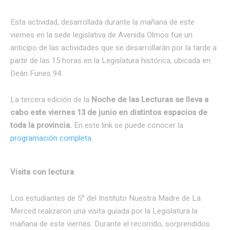
Esta actividad, desarrollada durante la mañana de este
viernes en la sede legislativa de Avenida Olmos fue un
anticipo de las actividades que se desarrollarán por la tarde a
partir de las 15 horas en la Legislatura histórica, ubicada en
Deán Funes 94.
La tercera edición de la
Noche de las Lecturas
se lleva a
cabo este viernes 13 de junio en distintos espacios de
toda la provincia.
En este link se puede conocer la
programación completa.
Visita con lectura
Los estudiantes de 5° del Instituto Nuestra Madre de La
Merced realizaron una visita guiada por la Legislatura la
mañana de este viernes. Durante el recorrido, sorprendidos