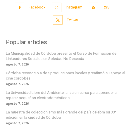
Facebook
Instagram
RSS
Twitter
Popular articles
La Municipalidad de Córdoba presentó el Curso de Formación de
Linkeadores Sociales en Soledad No Deseada
agosto 7, 2026
Córdoba reconoció a dos producciones locales y reafirmó su apoyo al
cine cordobés
agosto 7, 2026
La Universidad Libre del Ambiente lanza un curso para aprender a
reparar pequeños electrodomésticos
agosto 7, 2026
La muestra de coleccionismo más grande del país celebra su 33°
edición en la ciudad de Córdoba
agosto 7, 2026