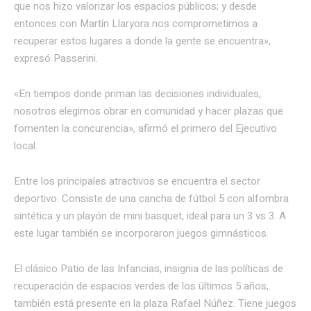
que nos hizo valorizar los espacios públicos; y desde
entonces con Martín Llaryora nos comprometimos a
recuperar estos lugares a donde la gente se encuentra»,
expresó Passerini.
«En tiempos donde priman las decisiones individuales,
nosotros elegimos obrar en comunidad y hacer plazas que
fomenten la concurencia», afirmó el primero del Ejecutivo
local.
Entre los principales atractivos se encuentra el sector
deportivo. Consiste de una cancha de fútbol 5 con alfombra
sintética y un playón de mini basquet, ideal para un 3 vs 3. A
este lugar también se incorporaron juegos gimnásticos.
El clásico Patio de las Infancias, insignia de las políticas de
recuperación de espacios verdes de los últimos 5 años,
también está presente en la plaza Rafael Núñez. Tiene juegos