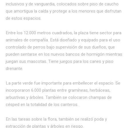
inclusivos y de vanguardia, colocados sobre piso de caucho
que amortigua la caída y protege a los menores que disfrutan
de estos espacios.
Entre los 12.000 metros cuadrados, la plaza tiene sector para
animales de compañía. Está diseñado y equipado para el uso
controlado de perros bajo supervisión de sus dueños, que
pueden sentarse en los nuevos bancos de hormigón mientras
juegan sus mascotas. Tiene juegos para los canes y piso
drenante.
La parte verde fue importante para embellecer el espacio. Se
incorporaron 6.000 plantas entre gramíneas, herbáceas,
arbustivas y árboles. También se colocaron champas de
césped en la totalidad de los canteros.
En las tareas sobre la flora, también se realizó poda y
extracción de plantas y árboles en riesgo.