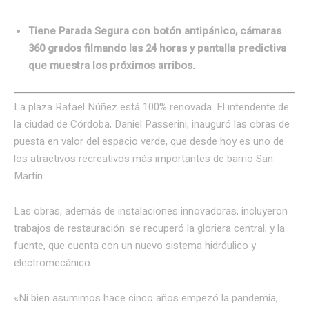
Tiene Parada Segura con botón antipánico, cámaras
360 grados filmando las 24 horas y pantalla predictiva
que muestra los próximos arribos.
La plaza Rafael Núñez está 100% renovada. El intendente de
la ciudad de Córdoba, Daniel Passerini, inauguró las obras de
puesta en valor del espacio verde, que desde hoy es uno de
los atractivos recreativos más importantes de barrio San
Martín.
Las obras, además de instalaciones innovadoras, incluyeron
trabajos de restauración: se recuperó la gloriera central; y la
fuente, que cuenta con un nuevo sistema hidráulico y
electromecánico.
«Ni bien asumimos hace cinco años empezó la pandemia,