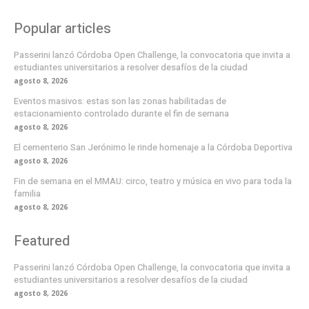
Popular articles
Passerini lanzó Córdoba Open Challenge, la convocatoria que invita a
estudiantes universitarios a resolver desafíos de la ciudad
agosto 8, 2026
Eventos masivos: estas son las zonas habilitadas de
estacionamiento controlado durante el fin de semana
agosto 8, 2026
El cementerio San Jerónimo le rinde homenaje a la Córdoba Deportiva
agosto 8, 2026
Fin de semana en el MMAU: circo, teatro y música en vivo para toda la
familia
agosto 8, 2026
Featured
Passerini lanzó Córdoba Open Challenge, la convocatoria que invita a
estudiantes universitarios a resolver desafíos de la ciudad
agosto 8, 2026