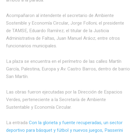
arribos a la parada.
Acompañaron al intendente el secretario de Ambiente
Sostenible y Economía Circular, Jorge Folloni; el presidente
de TAMSE, Eduardo Ramírez; el titular de la Justicia
Administrativa de Faltas, Juan Manuel Aráoz; entre otros
funcionarios municipales.
La plaza se encuentra en el perímetro de las calles Martín
García, Palestina, Europa y Av. Castro Barros, dentro de barrio
San Martín.
Las obras fueron ejecutadas por la Dirección de Espacios
Verdes, perteneciente a la Secretaría de Ambiente
Sustentable y Economía Circular.
La entrada
Con la glorieta y fuente recuperadas, un sector
deportivo para básquet y fútbol y nuevos juegos, Passerini