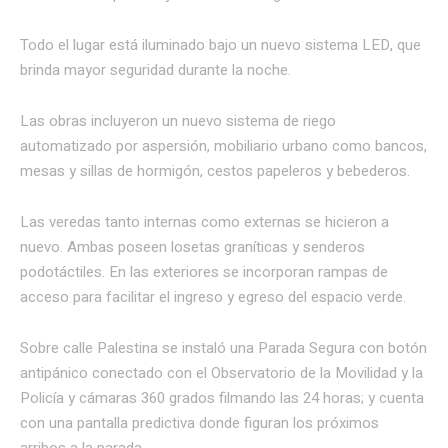
Todo el lugar está iluminado bajo un nuevo sistema LED, que
brinda mayor seguridad durante la noche.
Las obras incluyeron un nuevo sistema de riego
automatizado por aspersión, mobiliario urbano como bancos,
mesas y sillas de hormigón, cestos papeleros y bebederos.
Las veredas tanto internas como externas se hicieron a
nuevo. Ambas poseen losetas graníticas y senderos
podotáctiles. En las exteriores se incorporan rampas de
acceso para facilitar el ingreso y egreso del espacio verde.
Sobre calle Palestina se instaló una Parada Segura con botón
antipánico conectado con el Observatorio de la Movilidad y la
Policía y cámaras 360 grados filmando las 24 horas; y cuenta
con una pantalla predictiva donde figuran los próximos