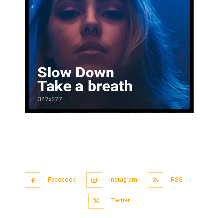
Facebook
Instagram
RSS
Twitter