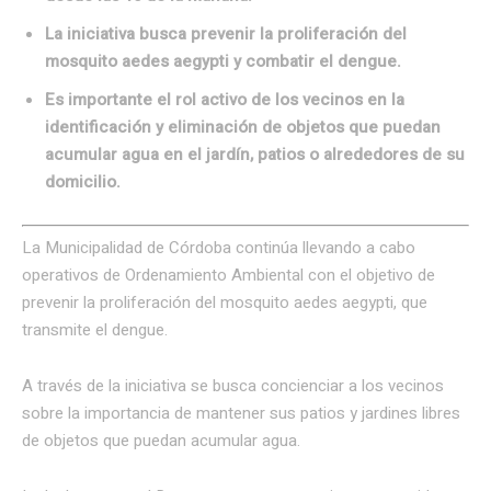
La iniciativa busca prevenir la proliferación del
mosquito aedes aegypti y combatir el dengue.
Es importante el rol activo de los vecinos en la
identificación y eliminación de objetos que puedan
acumular agua en el jardín, patios o alrededores de su
domicilio.
La Municipalidad de Córdoba continúa llevando a cabo
operativos de Ordenamiento Ambiental con el objetivo de
prevenir la proliferación del mosquito aedes aegypti, que
transmite el dengue.
A través de la iniciativa se busca concienciar a los vecinos
sobre la importancia de mantener sus patios y jardines libres
de objetos que puedan acumular agua.