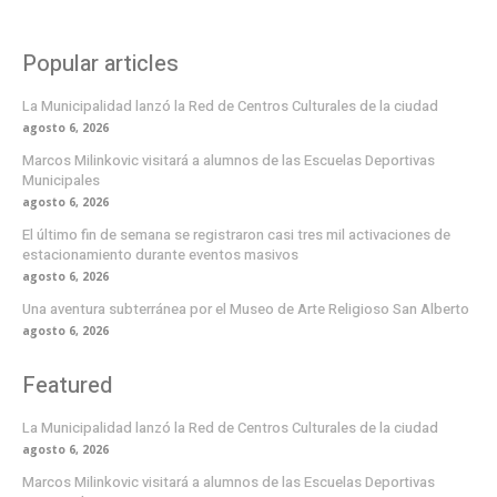
Popular articles
La Municipalidad lanzó la Red de Centros Culturales de la ciudad
agosto 6, 2026
Marcos Milinkovic visitará a alumnos de las Escuelas Deportivas
Municipales
agosto 6, 2026
El último fin de semana se registraron casi tres mil activaciones de
estacionamiento durante eventos masivos
agosto 6, 2026
Una aventura subterránea por el Museo de Arte Religioso San Alberto
agosto 6, 2026
Featured
La Municipalidad lanzó la Red de Centros Culturales de la ciudad
agosto 6, 2026
Marcos Milinkovic visitará a alumnos de las Escuelas Deportivas