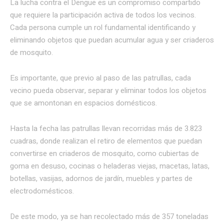
La lucha contra el Dengue es un compromiso compartido
que requiere la participación activa de todos los vecinos.
Cada persona cumple un rol fundamental identificando y
eliminando objetos que puedan acumular agua y ser criaderos
de mosquito.
Es importante, que previo al paso de las patrullas, cada
vecino pueda observar, separar y eliminar todos los objetos
que se amontonan en espacios domésticos.
Hasta la fecha las patrullas llevan recorridas más de 3.823
cuadras, donde realizan el retiro de elementos que puedan
convertirse en criaderos de mosquito, como cubiertas de
goma en desuso, cocinas o heladeras viejas, macetas, latas,
botellas, vasijas, adornos de jardín, muebles y partes de
electrodomésticos.
De este modo, ya se han recolectado más de 357 toneladas