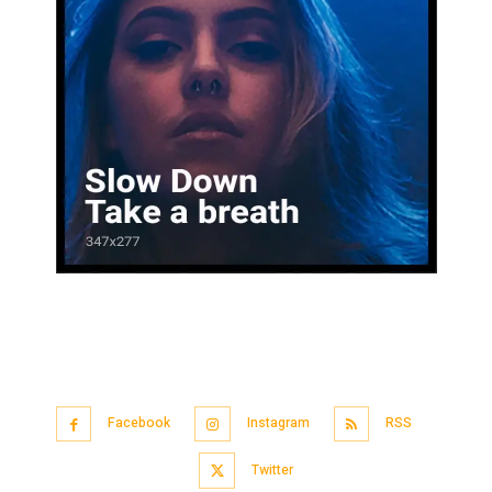
Facebook
Instagram
RSS
Twitter