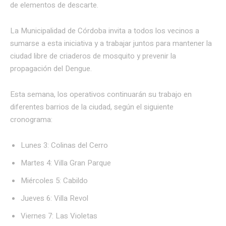
de elementos de descarte.
La Municipalidad de Córdoba invita a todos los vecinos a
sumarse a esta iniciativa y a trabajar juntos para mantener la
ciudad libre de criaderos de mosquito y prevenir la
propagación del Dengue.
Esta semana, los operativos continuarán su trabajo en
diferentes barrios de la ciudad, según el siguiente
cronograma:
Lunes 3: Colinas del Cerro
Martes 4: Villa Gran Parque
Miércoles 5: Cabildo
Jueves 6: Villa Revol
Viernes 7: Las Violetas