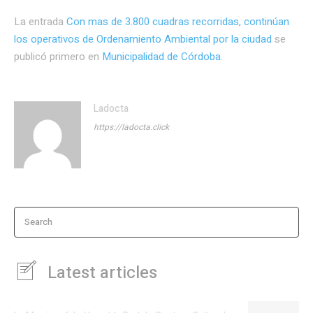
La entrada
Con mas de 3.800 cuadras recorridas, continúan
los operativos de Ordenamiento Ambiental por la ciudad
se
publicó primero en
Municipalidad de Córdoba
.
Ladocta
https://ladocta.click
Search
Latest articles