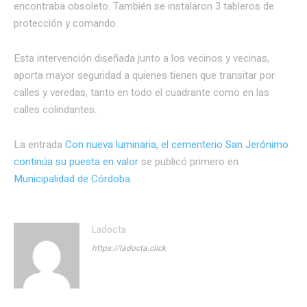
encontraba obsoleto. También se instalaron 3 tableros de
protección y comando.
Esta intervención diseñada junto a los vecinos y vecinas,
aporta mayor seguridad a quienes tienen que transitar por
calles y veredas, tanto en todo el cuadrante como en las
calles colindantes.
La entrada
Con nueva luminaria, el cementerio San Jerónimo
continúa su puesta en valor
se publicó primero en
Municipalidad de Córdoba
.
Ladocta
https://ladocta.click