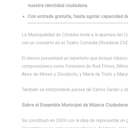
nuestra identidad ciudadana.
Con entrada gratuita, hasta agotar capacidad de
La Municipalidad de Córdoba invita a la apertura del
con un concierto en el Teatro Comedia (Rivadavia 254)
El elenco presentará un repertorio que incluye clásico
composiciones como Forastera de Rudi Flores, Milon
Aires de Mores y Discépolo, y María de Troilo y Manzi
También se interpretarán piezas de Carlos Gardel y 
Sobre el Ensamble Municipal de Música Ciudadana
Se constituyó en 2004 con la idea de representar un g