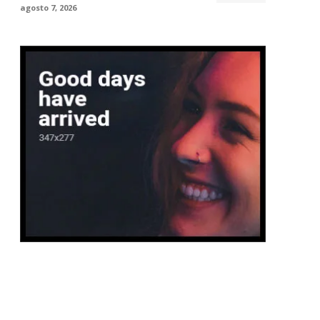
agosto 7, 2026