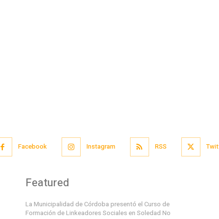
Facebook
Instagram
RSS
Twit
Featured
La Municipalidad de Córdoba presentó el Curso de
Formación de Linkeadores Sociales en Soledad No