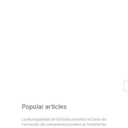
Popular articles
La Municipalidad de Córdoba presentó el Curso de
Formación de Linkeadores Sociales en Soledad No