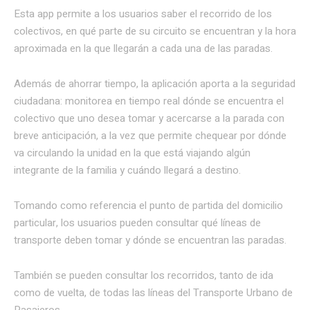
Esta app permite a los usuarios saber el recorrido de los
colectivos, en qué parte de su circuito se encuentran y la hora
aproximada en la que llegarán a cada una de las paradas.
Además de ahorrar tiempo, la aplicación aporta a la seguridad
ciudadana: monitorea en tiempo real dónde se encuentra el
colectivo que uno desea tomar y acercarse a la parada con
breve anticipación, a la vez que permite chequear por dónde
va circulando la unidad en la que está viajando algún
integrante de la familia y cuándo llegará a destino.
Tomando como referencia el punto de partida del domicilio
particular, los usuarios pueden consultar qué líneas de
transporte deben tomar y dónde se encuentran las paradas.
También se pueden consultar los recorridos, tanto de ida
como de vuelta, de todas las líneas del Transporte Urbano de
Pasajeros.