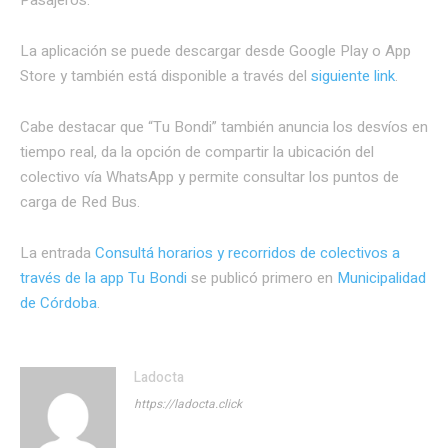
La aplicación se puede descargar desde Google Play o App
Store y también está disponible a través del
siguiente link
.
Cabe destacar que “Tu Bondi” también anuncia los desvíos en
tiempo real, da la opción de compartir la ubicación del
colectivo vía WhatsApp y permite consultar los puntos de
carga de Red Bus.
La entrada
Consultá horarios y recorridos de colectivos a
través de la app Tu Bondi
se publicó primero en
Municipalidad
de Córdoba
.
Ladocta
https://ladocta.click