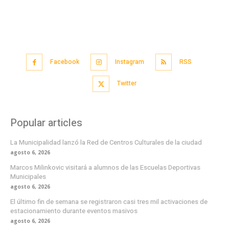
Facebook
Instagram
RSS
Twitter
Popular articles
La Municipalidad lanzó la Red de Centros Culturales de la ciudad
agosto 6, 2026
Marcos Milinkovic visitará a alumnos de las Escuelas Deportivas
Municipales
agosto 6, 2026
El último fin de semana se registraron casi tres mil activaciones de
estacionamiento durante eventos masivos
agosto 6, 2026