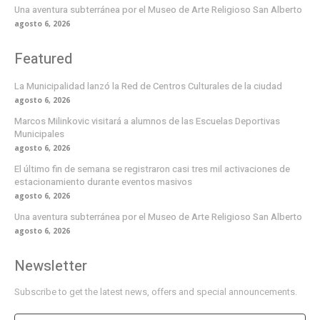
Una aventura subterránea por el Museo de Arte Religioso San Alberto
agosto 6, 2026
Featured
La Municipalidad lanzó la Red de Centros Culturales de la ciudad
agosto 6, 2026
Marcos Milinkovic visitará a alumnos de las Escuelas Deportivas
Municipales
agosto 6, 2026
El último fin de semana se registraron casi tres mil activaciones de
estacionamiento durante eventos masivos
agosto 6, 2026
Una aventura subterránea por el Museo de Arte Religioso San Alberto
agosto 6, 2026
Newsletter
Subscribe to get the latest news, offers and special announcements.