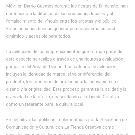
Móvil en Barrio Güemes durante las fiestas de fin de año, han
contribuido a la difusión de las creaciones locales y al
fortalecimiento del vínculo entre los artistas y el público.
Estas acciones buscan generar un ecosistema cultural
dinámico y accesible para todos.
La selección de los emprendimientos que forman parte de
este espacio se realiza a través de una rigurosa evaluación
por parte del Área de Diseño. Los criterios de selección
incluyen la identidad de marca, el valor diferencial del
producto, los procesos de producción, la innovación en el
diseño y la originalidad. Este proceso garantiza la calidad y la
diversidad de la oferta, consolidando a la Tienda Creativa
como un referente para la cultura local.
En definitiva, las políticas implementadas por la Secretaría de
Comunicación y Cultura, con La Tienda Creativa como
principal exponente, demuestran un firme compromiso con el