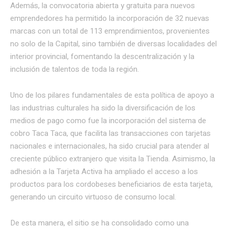
Además, la convocatoria abierta y gratuita para nuevos
emprendedores ha permitido la incorporación de 32 nuevas
marcas con un total de 113 emprendimientos, provenientes
no solo de la Capital, sino también de diversas localidades del
interior provincial, fomentando la descentralización y la
inclusión de talentos de toda la región.
Uno de los pilares fundamentales de esta política de apoyo a
las industrias culturales ha sido la diversificación de los
medios de pago como fue la incorporación del sistema de
cobro Taca Taca, que facilita las transacciones con tarjetas
nacionales e internacionales, ha sido crucial para atender al
creciente público extranjero que visita la Tienda. Asimismo, la
adhesión a la Tarjeta Activa ha ampliado el acceso a los
productos para los cordobeses beneficiarios de esta tarjeta,
generando un circuito virtuoso de consumo local.
De esta manera, el sitio se ha consolidado como una