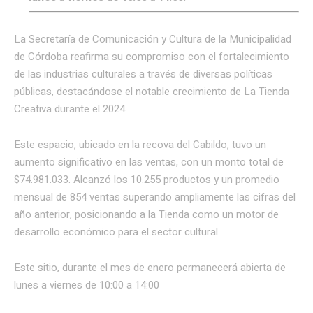
La Secretaría de Comunicación y Cultura de la Municipalidad
de Córdoba reafirma su compromiso con el fortalecimiento
de las industrias culturales a través de diversas políticas
públicas, destacándose el notable crecimiento de La Tienda
Creativa durante el 2024.
Este espacio, ubicado en la recova del Cabildo, tuvo un
aumento significativo en las ventas, con un monto total de
$74.981.033. Alcanzó los 10.255 productos y un promedio
mensual de 854 ventas superando ampliamente las cifras del
año anterior, posicionando a la Tienda como un motor de
desarrollo económico para el sector cultural.
Este sitio, durante el mes de enero permanecerá abierta de
lunes a viernes de 10:00 a 14:00