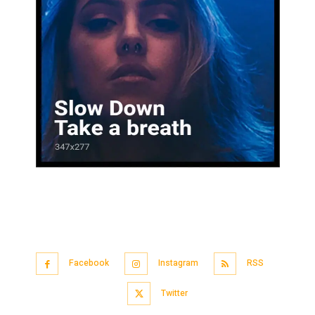
Facebook
Instagram
RSS
Twitter