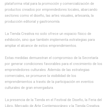
plataforma vital para la promoción y comercialización de
productos creados por emprendedores locales, abarcando
sectores como el diseño, las artes visuales, artesanía, la
producción editorial y gastronomía.
La Tienda Creativa no solo ofrece un espacio físico de
exhibición, sino que también implementa estrategias para
ampliar el alcance de estos emprendimientos.
Estas medidas demuestran el compromiso de la Secretaría
por generar condiciones favorables para el crecimiento de los
emprendedores culturales. Además de las estrategias
comerciales, se promueve la visibilidad de los
emprendimientos a través de la participación en eventos
culturales de gran envergadura.
La presencia de la Tienda en el Festival de Diseño, la Feria del
Libro, Mercado de Arte Contemporáneo y la Tienda Creativa