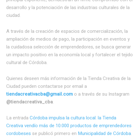
desarrollo y la potenciación de las industrias culturales de la
ciudad.
A través de la creación de espacios de comercialización, la
ampliación de medios de pago, la participación en eventos y
la cuidadosa selección de emprendedores, se busca generar
un impacto positivo en la economía local y fortalecer el tejido
cultural de Córdoba.
Quienes deseen más información de la Tienda Creativa de la
Ciudad pueden contactarse por email a
tiendacreativacba@gmail.com
o a través de su Instagram
@‌tiendacreativa_cba
.
La entrada
Córdoba impulsa la cultura local: la Tienda
Creativa vendío más de 10.000 productos de emprendedores
cordobeses
se publicó primero en
Municipalidad de Córdoba
.