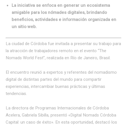
La iniciativa se enfoca en generar un ecosistema
amigable para los nómades digitales, brindando
beneficios, actividades e información organizada en
un sitio web.
La ciudad de Córdoba fue invitada a presentar su trabajo para
la atracción de trabajadores remoto en el evento “The
Nomads World Fest”, realizada en Río de Janeiro, Brasil.
El encuentro reunió a expertos y referentes del nomadismo
digital de distintas partes del mundo para compartir
experiencias, intercambiar buenas prácticas y últimas
tendencias.
La directora de Programas Internacionales de Córdoba
Acelera, Gabriela Sibilla, presentó «Digital Nomads Córdoba
Capital: un caso de éxito». En esta oportunidad, destacó los