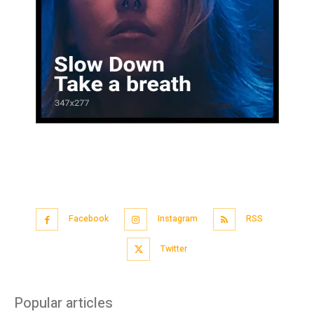
Facebook
Instagram
RSS
Twitter
Popular articles