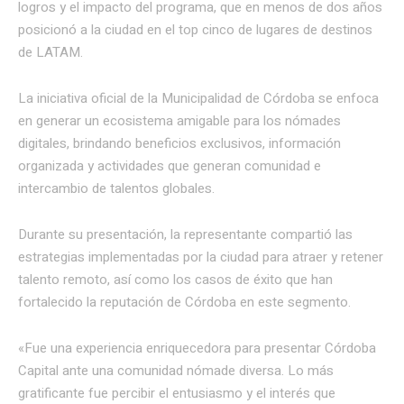
logros y el impacto del programa, que en menos de dos años
posicionó a la ciudad en el top cinco de lugares de destinos
de LATAM.
La iniciativa oficial de la Municipalidad de Córdoba se enfoca
en generar un ecosistema amigable para los nómades
digitales, brindando beneficios exclusivos, información
organizada y actividades que generan comunidad e
intercambio de talentos globales.
Durante su presentación, la representante compartió las
estrategias implementadas por la ciudad para atraer y retener
talento remoto, así como los casos de éxito que han
fortalecido la reputación de Córdoba en este segmento.
«Fue una experiencia enriquecedora para presentar Córdoba
Capital ante una comunidad nómade diversa. Lo más
gratificante fue percibir el entusiasmo y el interés que