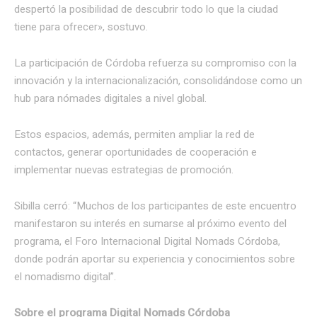
despertó la posibilidad de descubrir todo lo que la ciudad
tiene para ofrecer», sostuvo.
La participación de Córdoba refuerza su compromiso con la
innovación y la internacionalización, consolidándose como un
hub para nómades digitales a nivel global.
Estos espacios, además, permiten ampliar la red de
contactos, generar oportunidades de cooperación e
implementar nuevas estrategias de promoción.
Sibilla cerró: “Muchos de los participantes de este encuentro
manifestaron su interés en sumarse al próximo evento del
programa, el Foro Internacional Digital Nomads Córdoba,
donde podrán aportar su experiencia y conocimientos sobre
el nomadismo digital”.
Sobre el programa Digital Nomads Córdoba