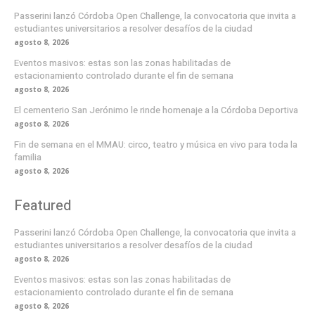
Passerini lanzó Córdoba Open Challenge, la convocatoria que invita a
estudiantes universitarios a resolver desafíos de la ciudad
agosto 8, 2026
Eventos masivos: estas son las zonas habilitadas de
estacionamiento controlado durante el fin de semana
agosto 8, 2026
El cementerio San Jerónimo le rinde homenaje a la Córdoba Deportiva
agosto 8, 2026
Fin de semana en el MMAU: circo, teatro y música en vivo para toda la
familia
agosto 8, 2026
Featured
Passerini lanzó Córdoba Open Challenge, la convocatoria que invita a
estudiantes universitarios a resolver desafíos de la ciudad
agosto 8, 2026
Eventos masivos: estas son las zonas habilitadas de
estacionamiento controlado durante el fin de semana
agosto 8, 2026