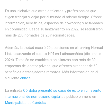
Es una iniciativa que atrae a talentos y profesionales que
eligen trabajar y viajar por el mundo al mismo tiempo. Ofrece
información, beneficios, espacios de coworking y actividades
en comunidad. Desde su lanzamiento en 2022, se registraron
más de 200 nómades de 25 nacionalidades.
Además, la ciudad escaló 20 posiciones en el ranking Nomad
List, alcanzando el puesto N°4 en Latinoamérica (diciembre
2024). También se establecieron alianzas con más de 30
empresas del sector privado, que ofrecen alrededor de 60
beneficios a trabajadores remotos. Más información en el
siguiente
enlace
.
La entrada
Córdoba presentó su caso de éxito en un evento
internacional de nomadismo digital
se publicó primero en
Municipalidad de Córdoba.
.