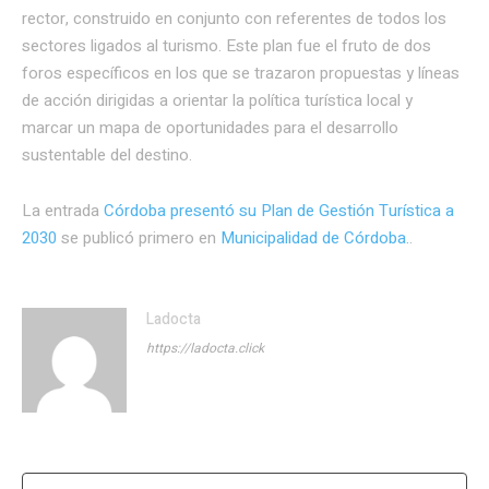
rector, construido en conjunto con referentes de todos los
sectores ligados al turismo. Este plan fue el fruto de dos
foros específicos en los que se trazaron propuestas y líneas
de acción dirigidas a orientar la política turística local y
marcar un mapa de oportunidades para el desarrollo
sustentable del destino.
La entrada
Córdoba presentó su Plan de Gestión Turística a
2030
se publicó primero en
Municipalidad de Córdoba.
.
Ladocta
https://ladocta.click