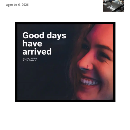
agosto 6, 2026