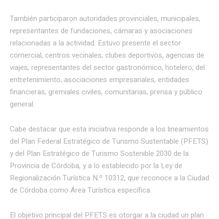
También participaron autoridades provinciales, municipales,
representantes de fundaciones, cámaras y asociaciones
relacionadas a la actividad. Estuvo presente el sector
comercial, centros vecinales, clubes deportivos, agencias de
viajes, representantes del sector gastronómico, hotelero, del
entretenimiento, asociaciones empresariales, entidades
financieras, gremiales civiles, comunitarias, prensa y público
general.
Cabe destacar que esta iniciativa responde a los lineamientos
del Plan Federal Estratégico de Turismo Sustentable (PFETS)
y del Plan Estratégico de Turismo Sostenible 2030 de la
Provincia de Córdoba, y a lo establecido por la Ley de
Regionalización Turística N.º 10312, que reconoce a la Ciudad
de Córdoba como Área Turística específica.
El objetivo principal del PFETS es otorgar a la ciudad un plan