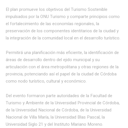
El plan promueve los objetivos del Turismo Sostenible
impulsados por la ONU Turismo y comparte principios como
el fortalecimiento de las economías regionales, la
preservación de los componentes identitarios de la ciudad y
la integración de la comunidad local en el desarrollo turístico.
Permitirá una planificación más eficiente, la identificación de
áreas de desarrollo dentro del ejido municipal y su
articulación con el área metropolitana y otras regiones de la
provincia, potenciando así el papel de la ciudad de Córdoba
como nodo turístico, cultural y económico.
Del evento formaron parte autoridades de la Facultad de
Turismo y Ambiente de la Universidad Provincial de Córdoba,
de la Universidad Nacional de Córdoba, de la Universidad
Nacional de Villa María, la Universidad Blas Pascal, la
Universidad Siglo 21 y del Instituto Mariano Moreno.