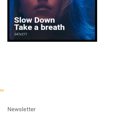
ter
Newsletter