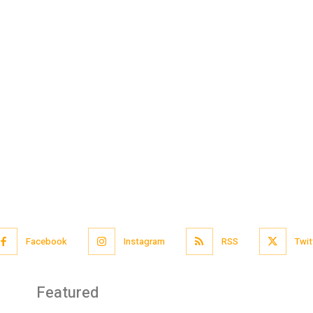
Facebook
Instagram
RSS
Twit
Featured