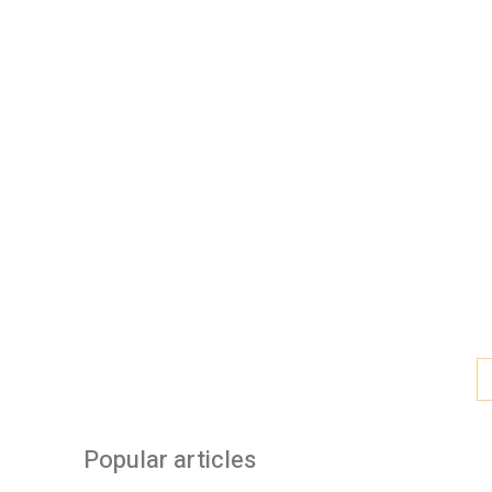
Popular articles