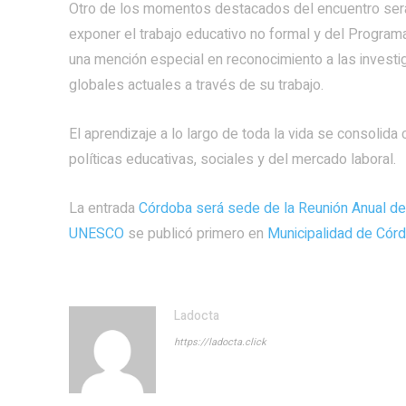
Otro de los momentos destacados del encuentro será 
exponer el trabajo educativo no formal y del Program
una mención especial en reconocimiento a las investi
globales actuales a través de su trabajo.
El aprendizaje a lo largo de toda la vida se consolida 
políticas educativas, sociales y del mercado laboral.
La entrada
Córdoba será sede de la Reunión Anual de 
UNESCO
se publicó primero en
Municipalidad de Córd
Ladocta
https://ladocta.click