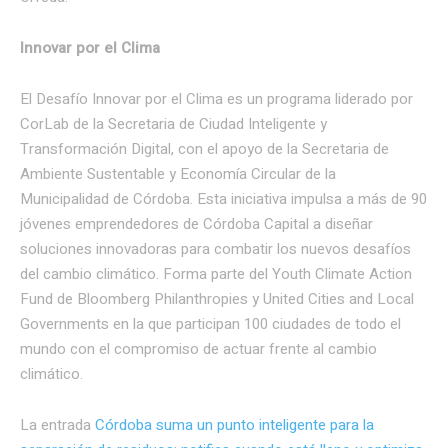
Innovar por el Clima
El Desafío Innovar por el Clima es un programa liderado por
CorLab de la Secretaria de Ciudad Inteligente y
Transformación Digital, con el apoyo de la Secretaria de
Ambiente Sustentable y Economía Circular de la
Municipalidad de Córdoba. Esta iniciativa impulsa a más de 90
jóvenes emprendedores de Córdoba Capital a diseñar
soluciones innovadoras para combatir los nuevos desafíos
del cambio climático. Forma parte del Youth Climate Action
Fund de Bloomberg Philanthropies y United Cities and Local
Governments en la que participan 100 ciudades de todo el
mundo con el compromiso de actuar frente al cambio
climático.
La entrada
Córdoba suma un punto inteligente para la