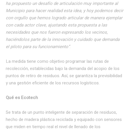
ha propuesto un desafío de articulación muy importante al
Municipio para hacer realidad esta idea, y hoy podemos decir
con orgullo que hemos logrado articular de manera ejemplar
con cada actor clave, ajustando esta propuesta a las
necesidades que nos fueron expresando los vecinos,
haciéndolos parte de la innovación y cuidado que demanda
el piloto para su funcionamiento”
.
La medida tiene como objetivo programar las rutas de
recolección, establecidas bajo la demanda del acopio de los
puntos de retiro de residuos. Así, se garantiza la previsibilidad
y una gestión eficiente de los recursos logísticos.
Qué es Ecotech
Se trata de un punto inteligente de separación de residuos,
hecho de madera plástica reciclada y equipado con sensores
que miden en tiempo real el nivel de llenado de los