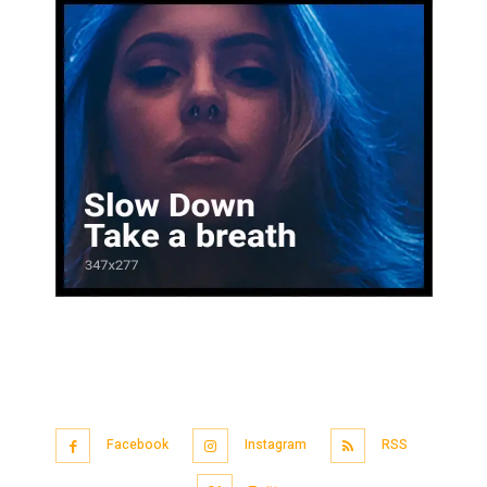
Facebook
Instagram
RSS