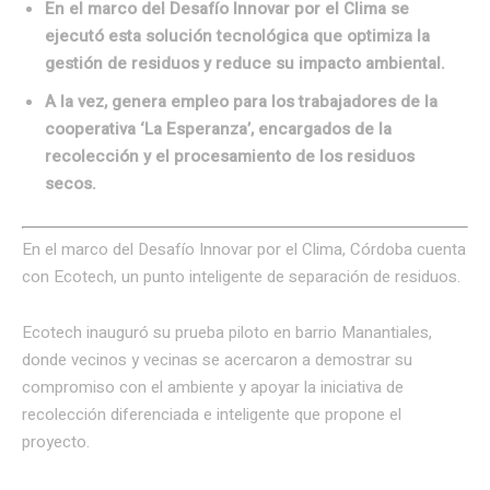
En el marco del Desafío Innovar por el Clima se
ejecutó esta solución tecnológica que optimiza la
gestión de residuos y reduce su impacto ambiental.
A la vez, genera empleo para los trabajadores de la
cooperativa ‘La Esperanza’, encargados de la
recolección y el procesamiento de los residuos
secos.
En el marco del Desafío Innovar por el Clima, Córdoba cuenta
con Ecotech, un punto inteligente de separación de residuos.
Ecotech inauguró su prueba piloto en barrio Manantiales,
donde vecinos y vecinas se acercaron a demostrar su
compromiso con el ambiente y apoyar la iniciativa de
recolección diferenciada e inteligente que propone el
proyecto.