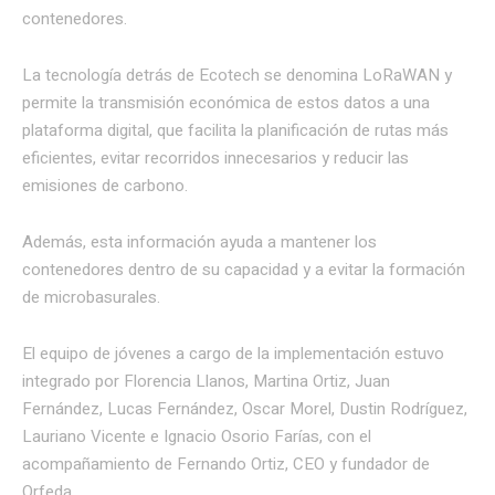
contenedores.
La tecnología detrás de Ecotech se denomina LoRaWAN y
permite la transmisión económica de estos datos a una
plataforma digital, que facilita la planificación de rutas más
eficientes, evitar recorridos innecesarios y reducir las
emisiones de carbono.
Además, esta información ayuda a mantener los
contenedores dentro de su capacidad y a evitar la formación
de microbasurales.
El equipo de jóvenes a cargo de la implementación estuvo
integrado por Florencia Llanos, Martina Ortiz, Juan
Fernández, Lucas Fernández, Oscar Morel, Dustin Rodríguez,
Lauriano Vicente e Ignacio Osorio Farías, con el
acompañamiento de Fernando Ortiz, CEO y fundador de
Orfeda.