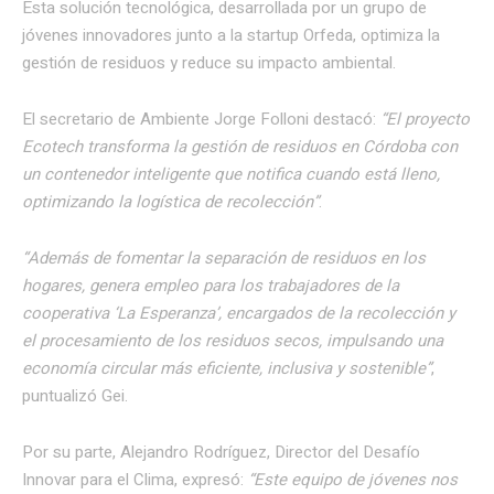
Esta solución tecnológica, desarrollada por un grupo de
jóvenes innovadores junto a la startup Orfeda, optimiza la
gestión de residuos y reduce su impacto ambiental.
El secretario de Ambiente Jorge Folloni destacó:
“
El proyecto
Ecotech transforma la gestión de residuos en Córdoba con
un contenedor inteligente que notifica cuando está lleno,
optimizando la logística de recolección”
.
“Además de fomentar la separación de residuos en los
hogares, genera empleo para los trabajadores de la
cooperativa ‘La Esperanza’, encargados de la recolección y
el procesamiento de los residuos secos, impulsando una
economía circular más eficiente, inclusiva y sostenible”
,
puntualizó Gei.
Por su parte, Alejandro Rodríguez, Director del Desafío
Innovar para el Clima, expresó:
“Este equipo de jóvenes nos