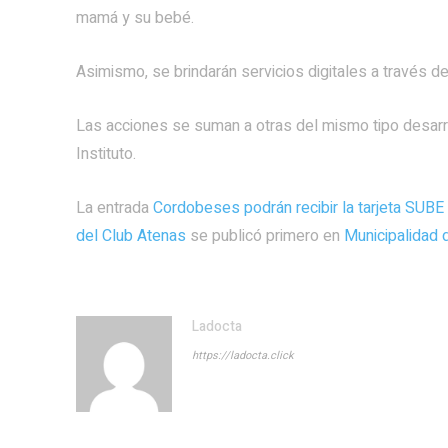
mamá y su bebé.
Asimismo, se brindarán servicios digitales a través d
Las acciones se suman a otras del mismo tipo desarro
Instituto.
La entrada
Cordobeses podrán recibir la tarjeta SUBE
del Club Atenas
se publicó primero en
Municipalidad 
Ladocta
https://ladocta.click