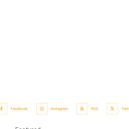
Facebook
Instagram
RSS
Twit