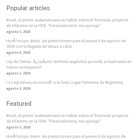
Popular articles
Brasil, el primer sudamericano en hablar sobre el frustrado proyecto
de Infantino en la FIFA: “Personalmente, me opongo”
agosto 5, 2026
HorÃ³scopo diario: las predicciones para el jueves 6 de agosto de
2026 con la llegada de Venus a Libra
agosto 5, 2026
Ley de Tierras: Â¿cuÃ¡nto territorio argentino ya estÃ¡ actualmente en
manos extranjeras?
agosto 5, 2026
La Legislatura reconociÃ³ a la Gran Logia Femenina de Argentina
agosto 5, 2026
Featured
Brasil, el primer sudamericano en hablar sobre el frustrado proyecto
de Infantino en la FIFA: “Personalmente, me opongo”
agosto 5, 2026
HorÃ³scopo diario: las predicciones para el jueves 6 de agosto de