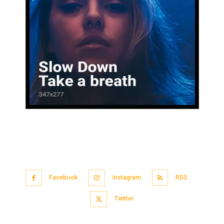
Facebook
Instagram
RSS
Twitter