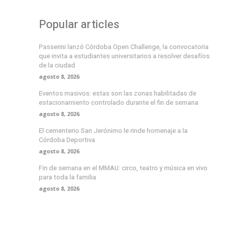
Popular articles
Passerini lanzó Córdoba Open Challenge, la convocatoria
que invita a estudiantes universitarios a resolver desafíos
de la ciudad
agosto 8, 2026
Eventos masivos: estas son las zonas habilitadas de
estacionamiento controlado durante el fin de semana
agosto 8, 2026
El cementerio San Jerónimo le rinde homenaje a la
Córdoba Deportiva
agosto 8, 2026
Fin de semana en el MMAU: circo, teatro y música en vivo
para toda la familia
agosto 8, 2026