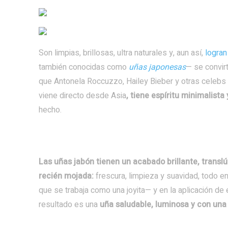
Son limpias, brillosas, ultra naturales y, aun así,
logran
también conocidas como
uñas japonesas
— se convirt
que Antonela Roccuzzo, Hailey Bieber y otras celebs
viene directo desde Asia
, tiene espíritu minimalista 
hecho.
Las uñas jabón tienen un acabado brillante, translú
recién mojada:
frescura, limpieza y suavidad, todo en
que se trabaja como una joyita— y en la aplicación de
resultado es una
uña saludable, luminosa y con una