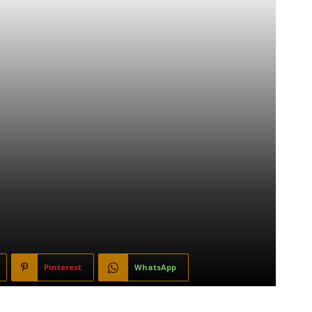
Pinterest
WhatsApp