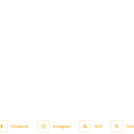
Facebook
Instagram
RSS
Twit