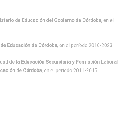
nisterio de Educación del Gobierno de Córdoba
, en el
io de Educación de Córdoba
, en el período 2016-2023.
idad de la Educación Secundaria y Formación Laboral
ducación de Córdoba
, en el período 2011-2015.