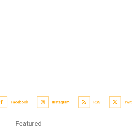
Facebook
Instagram
RSS
Twit
Featured