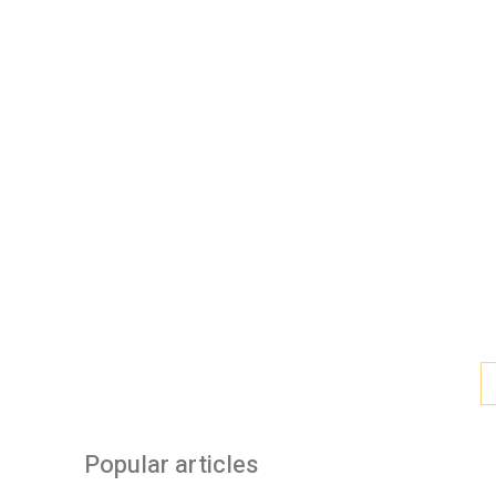
Popular articles