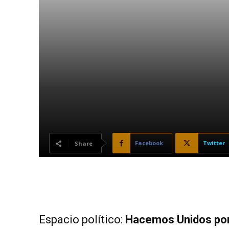
Facebook
Twitter
Share
Espacio político:
Hacemos Unidos po