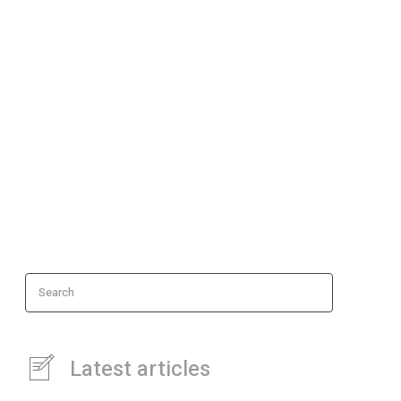
ipales
Search
Latest articles