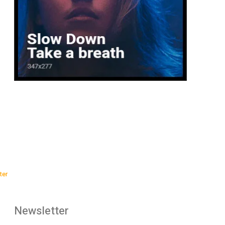
ter
Newsletter