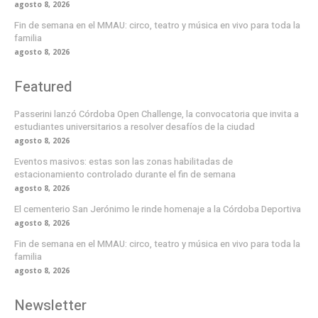
agosto 8, 2026
Fin de semana en el MMAU: circo, teatro y música en vivo para toda la
familia
agosto 8, 2026
Featured
Passerini lanzó Córdoba Open Challenge, la convocatoria que invita a
estudiantes universitarios a resolver desafíos de la ciudad
agosto 8, 2026
Eventos masivos: estas son las zonas habilitadas de
estacionamiento controlado durante el fin de semana
agosto 8, 2026
El cementerio San Jerónimo le rinde homenaje a la Córdoba Deportiva
agosto 8, 2026
Fin de semana en el MMAU: circo, teatro y música en vivo para toda la
familia
agosto 8, 2026
Newsletter