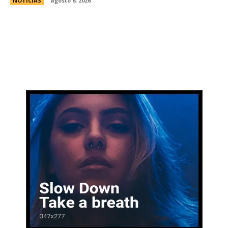
NOTICIAS
agosto 6, 2026