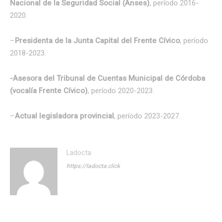
Nacional de la Seguridad Social (Anses)
, período 2016-
2020.
–
Presidenta de la Junta Capital del Frente Cívico
, período
2018-2023.
-Asesora del Tribunal de Cuentas Municipal de Córdoba
(vocalía Frente Cívico)
, período 2020-2023.
–
Actual legisladora provincial
, período 2023-2027.
Ladocta
https://ladocta.click