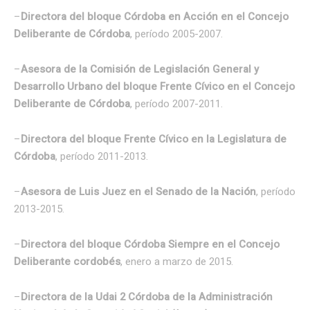
–
Directora del bloque Córdoba en Acción en el Concejo
Deliberante de Córdoba
, período 2005-2007.
–
Asesora de la Comisión de Legislación General y
Desarrollo Urbano del bloque Frente Cívico en el Concejo
Deliberante de Córdoba
, período 2007-2011.
–
Directora del bloque Frente Cívico en la Legislatura de
Córdoba
, período 2011-2013.
–
Asesora de Luis Juez en el Senado de la Nación
, período
2013-2015.
–
Directora del bloque Córdoba Siempre en el Concejo
Deliberante cordobés
, enero a marzo de 2015.
–
Directora de la Udai 2 Córdoba de la Administración