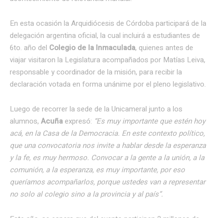
En esta ocasión la Arquidiócesis de Córdoba participará de la
delegación argentina oficial, la cual incluirá a estudiantes de
6to. año del
Colegio de la Inmaculada
, quienes antes de
viajar visitaron la Legislatura acompañados por Matías Leiva,
responsable y coordinador de la misión, para recibir la
declaración votada en forma unánime por el pleno legislativo.
Luego de recorrer la sede de la Unicameral junto a los
alumnos,
Acuña
expresó:
“Es muy importante que estén hoy
acá, en la Casa de la Democracia. En este contexto político,
que una convocatoria nos invite a hablar desde la esperanza
y la fe, es muy hermoso. Convocar a la gente a la unión, a la
comunión, a la esperanza, es muy importante, por eso
queríamos acompañarlos, porque ustedes van a representar
no solo al colegio sino a la provincia y al país”.