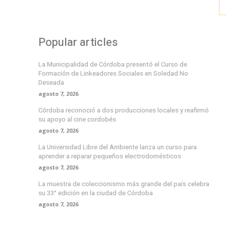
Popular articles
La Municipalidad de Córdoba presentó el Curso de
Formación de Linkeadores Sociales en Soledad No
Deseada
agosto 7, 2026
Córdoba reconoció a dos producciones locales y reafirmó
su apoyo al cine cordobés
agosto 7, 2026
La Universidad Libre del Ambiente lanza un curso para
aprender a reparar pequeños electrodomésticos
agosto 7, 2026
La muestra de coleccionismo más grande del país celebra
su 33° edición en la ciudad de Córdoba
agosto 7, 2026