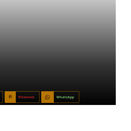
Pinterest
WhatsApp