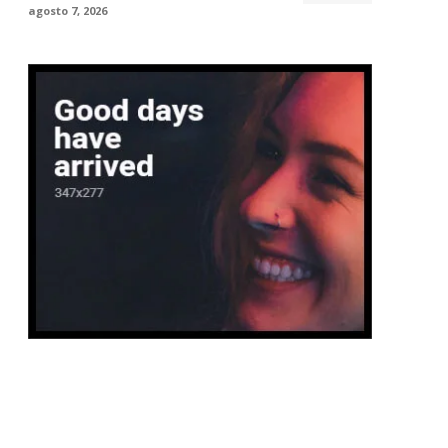
agosto 7, 2026