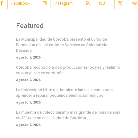
Facebook
Instagram
RSS
Twit
Featured
La Municipalidad de Córdoba presentó el Curso de
Formación de Linkeadores Sociales en Soledad No
Deseada
agosto 7, 2026
Córdoba reconoció a dos producciones locales y reafirmó
su apoyo al cine cordobés
agosto 7, 2026
La Universidad Libre del Ambiente lanza un curso para
aprender a reparar pequeños electrodomésticos
agosto 7, 2026
La muestra de coleccionismo más grande del país celebra
su 33° edición en la ciudad de Córdoba
agosto 7, 2026