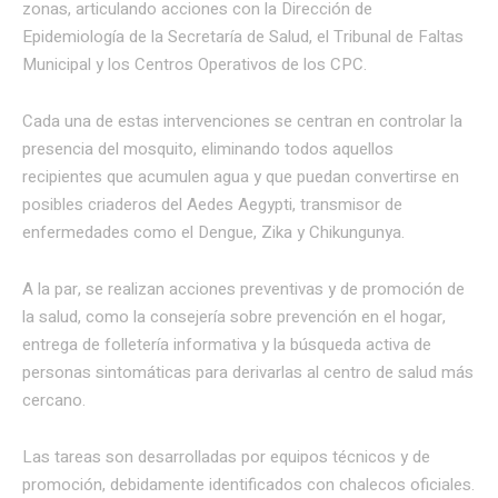
zonas, articulando acciones con la Dirección de
Epidemiología de la Secretaría de Salud, el Tribunal de Faltas
Municipal y los Centros Operativos de los CPC.
Cada una de estas intervenciones se centran en controlar la
presencia del mosquito, eliminando todos aquellos
recipientes que acumulen agua y que puedan convertirse en
posibles criaderos del Aedes Aegypti, transmisor de
enfermedades como el Dengue, Zika y Chikungunya.
A la par, se realizan acciones preventivas y de promoción de
la salud, como la consejería sobre prevención en el hogar,
entrega de folletería informativa y la búsqueda activa de
personas sintomáticas para derivarlas al centro de salud más
cercano.
Las tareas son desarrolladas por equipos técnicos y de
promoción, debidamente identificados con chalecos oficiales.