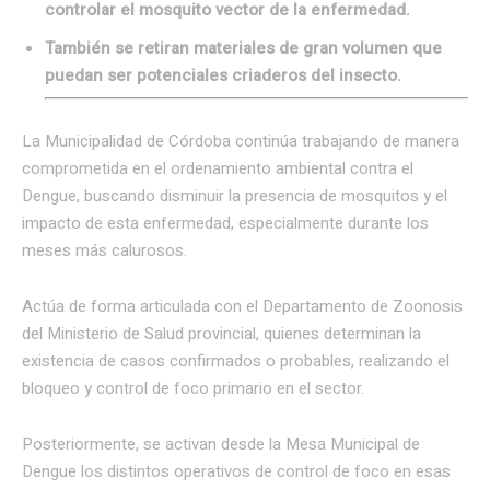
controlar el mosquito vector de la enfermedad.
También se retiran materiales de gran volumen que
puedan ser potenciales criaderos del insecto.
La Municipalidad de Córdoba continúa trabajando de manera
comprometida en el ordenamiento ambiental contra el
Dengue, buscando disminuir la presencia de mosquitos y el
impacto de esta enfermedad, especialmente durante los
meses más calurosos.
Actúa de forma articulada con el Departamento de Zoonosis
del Ministerio de Salud provincial, quienes determinan la
existencia de casos confirmados o probables, realizando el
bloqueo y control de foco primario en el sector.
Posteriormente, se activan desde la Mesa Municipal de
Dengue los distintos operativos de control de foco en esas