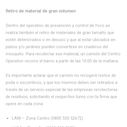
Retiro de material de gran volumen
Dentro del operativo de prevención y control de foco se
realiza también el retiro de materiales de gran tamaño que
estén deteriorados o en desuso y que al estar ubicados en
patios y/o jardines pueden convertirse en criaderos del
mosquito. Para recolectar ese material, un camión del Centro
Operativo recorre el barrio a partir de las 10:00 de la mañana.
Es importante aclarar que el camión no recogerá restos de
poda o escombros, y que los mismos deben ser retirados a
través de un servicio especial de las empresas recolectoras
de residuos, solicitando el respectivo turno con la firma que
opere en cada zona:
LAM – Zona Centro (0800 555 52672).