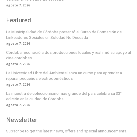
agosto 7, 2026
Featured
La Municipalidad de Córdoba presentó el Curso de Formación de
Linkeadores Sociales en Soledad No Deseada
agosto 7, 2026
Córdoba reconoció a dos producciones locales y reafirmó su apoyo al
cine cordobés
agosto 7, 2026
La Universidad Libre del Ambiente lanza un curso para aprender a
reparar pequeños electrodomésticos
agosto 7, 2026
La muestra de coleccionismo más grande del país celebra su 33°
edición en la ciudad de Córdoba
agosto 7, 2026
Newsletter
Subscribe to get the latest news, offers and special announcements.