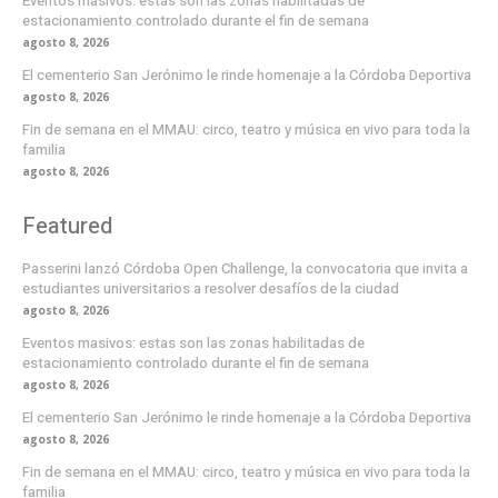
Eventos masivos: estas son las zonas habilitadas de
estacionamiento controlado durante el fin de semana
agosto 8, 2026
El cementerio San Jerónimo le rinde homenaje a la Córdoba Deportiva
agosto 8, 2026
Fin de semana en el MMAU: circo, teatro y música en vivo para toda la
familia
agosto 8, 2026
Featured
Passerini lanzó Córdoba Open Challenge, la convocatoria que invita a
estudiantes universitarios a resolver desafíos de la ciudad
agosto 8, 2026
Eventos masivos: estas son las zonas habilitadas de
estacionamiento controlado durante el fin de semana
agosto 8, 2026
El cementerio San Jerónimo le rinde homenaje a la Córdoba Deportiva
agosto 8, 2026
Fin de semana en el MMAU: circo, teatro y música en vivo para toda la
familia