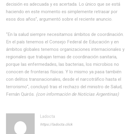
decisión es adecuada y es acertada. Lo único que se está
haciendo en este momento es simplemente retrasar por
esos dos años”, argumentó sobre el reciente anuncio.
“En la salud siempre necesitamos ámbitos de coordinación.
En el país tenemos el Consejo Federal de Educación y en
ámbitos globales tenemos organizaciones internacionales y
regionales que trabajan temas de coordinación sanitaria,
porque las enfermedades, las bacterias, los microbios no
conocen de fronteras físicas. Y lo mismo ya pasa también
con delitos transnacionales, desde el narcotráfico hasta el
terrorismo”, concluyó tras el rechazo del ministro de Salud,
Fernán Quirós.
(con información de Noticias Argentinas)
Ladocta
https://ladocta.click