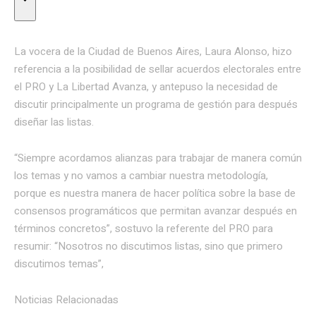
La vocera de la Ciudad de Buenos Aires, Laura Alonso, hizo
referencia a la posibilidad de sellar acuerdos electorales entre
el PRO y La Libertad Avanza, y antepuso la necesidad de
discutir principalmente un programa de gestión para después
diseñar las listas.
“Siempre acordamos alianzas para trabajar de manera común
los temas y no vamos a cambiar nuestra metodología,
porque es nuestra manera de hacer política sobre la base de
consensos programáticos que permitan avanzar después en
términos concretos”, sostuvo la referente del PRO para
resumir: “Nosotros no discutimos listas, sino que primero
discutimos temas”,
Noticias Relacionadas