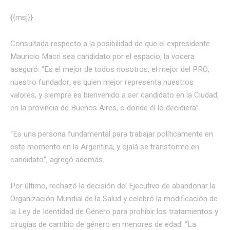
{{msj}}
Consultada respecto a la posibilidad de que el expresidente
Mauricio Macri sea candidato por el espacio, la vocera
aseguró: “Es el mejor de todos nosotros, el mejor del PRO,
nuestro fundador, es quien mejor representa nuestros
valores, y siempre es bienvenido a ser candidato en la Ciudad,
en la provincia de Buenos Aires, o donde él lo decidiera”.
“Es una persona fundamental para trabajar políticamente en
este momento en la Argentina, y ojalá se transforme en
candidato”, agregó además.
Por último, rechazó la decisión del Ejecutivo de abandonar la
Organización Mundial de la Salud y celebró la modificación de
la Ley de Identidad de Género para prohibir los tratamientos y
cirugías de cambio de género en menores de edad. “La