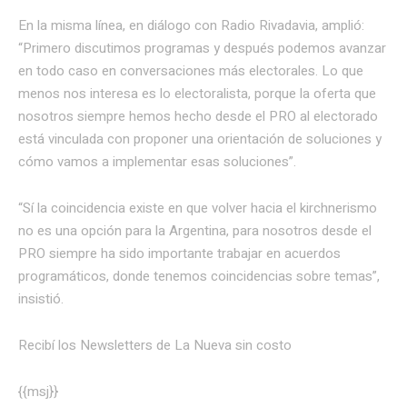
En la misma línea, en diálogo con Radio Rivadavia, amplió:
“Primero discutimos programas y después podemos avanzar
en todo caso en conversaciones más electorales. Lo que
menos nos interesa es lo electoralista, porque la oferta que
nosotros siempre hemos hecho desde el PRO al electorado
está vinculada con proponer una orientación de soluciones y
cómo vamos a implementar esas soluciones”.
“Sí la coincidencia existe en que volver hacia el kirchnerismo
no es una opción para la Argentina, para nosotros desde el
PRO siempre ha sido importante trabajar en acuerdos
programáticos, donde tenemos coincidencias sobre temas”,
insistió.
Recibí los Newsletters de La Nueva
sin costo
{{msj}}