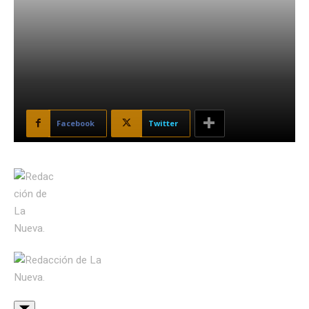
Facebook
Twitter