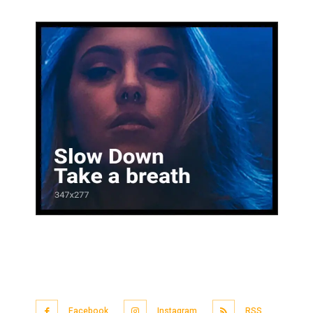
Facebook
Instagram
RSS