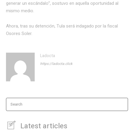
generar un escándalo”, sostuvo en aquella oportunidad al
mismo medio.
Ahora, tras su detención, Tula será indagado por la fiscal
Osores Soler.
Ladocta
https://ladocta.click
Search
Latest articles