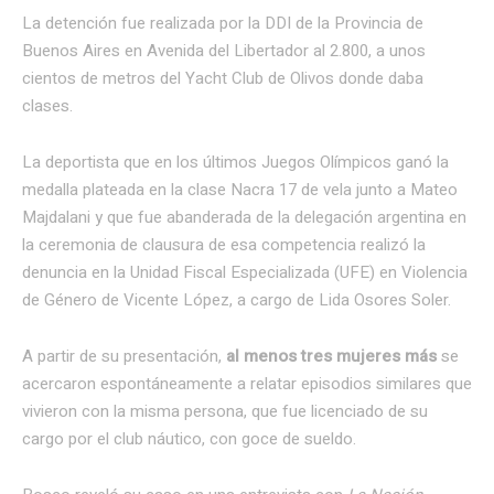
La detención fue realizada por la DDI de la Provincia de
Buenos Aires en Avenida del Libertador al 2.800, a unos
cientos de metros del Yacht Club de Olivos donde daba
clases.
La deportista que en los últimos Juegos Olímpicos ganó la
medalla plateada en la clase Nacra 17 de vela junto a Mateo
Majdalani y que fue abanderada de la delegación argentina en
la ceremonia de clausura de esa competencia realizó la
denuncia en la Unidad Fiscal Especializada (UFE) en Violencia
de Género de Vicente López, a cargo de Lida Osores Soler.
A partir de su presentación,
al menos tres mujeres más
se
acercaron espontáneamente a relatar episodios similares que
vivieron con la misma persona, que fue licenciado de su
cargo por el club náutico, con goce de sueldo.