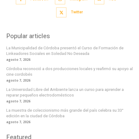
Twitter
Popular articles
La Municipalidad de Córdoba presentó el Curso de Formación de
Linkeadores Sociales en Soledad No Deseada
agosto 7, 2026
Córdoba reconoció a dos producciones locales y reafirmó su apoyo al
cine cordobés
agosto 7, 2026
La Universidad Libre del Ambiente lanza un curso para aprender a
reparar pequeños electrodomésticos
agosto 7, 2026
La muestra de coleccionismo más grande del país celebra su 33°
edición en la ciudad de Córdoba
agosto 7, 2026
Featured