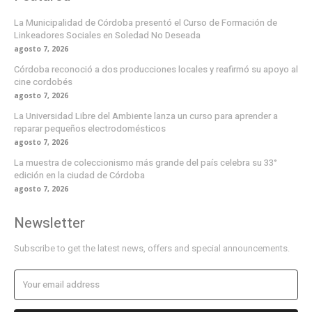
La Municipalidad de Córdoba presentó el Curso de Formación de
Linkeadores Sociales en Soledad No Deseada
agosto 7, 2026
Córdoba reconoció a dos producciones locales y reafirmó su apoyo al
cine cordobés
agosto 7, 2026
La Universidad Libre del Ambiente lanza un curso para aprender a
reparar pequeños electrodomésticos
agosto 7, 2026
La muestra de coleccionismo más grande del país celebra su 33°
edición en la ciudad de Córdoba
agosto 7, 2026
Newsletter
Subscribe to get the latest news, offers and special announcements.