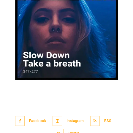
Facebook
Instagram
RSS