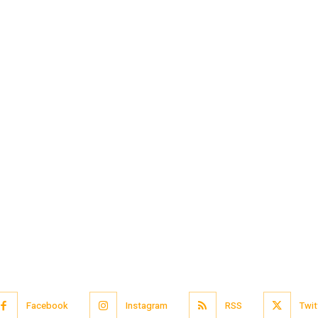
Facebook
Instagram
RSS
Twit