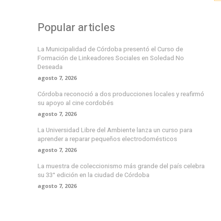
Popular articles
La Municipalidad de Córdoba presentó el Curso de
Formación de Linkeadores Sociales en Soledad No
Deseada
agosto 7, 2026
Córdoba reconoció a dos producciones locales y reafirmó
su apoyo al cine cordobés
agosto 7, 2026
La Universidad Libre del Ambiente lanza un curso para
aprender a reparar pequeños electrodomésticos
agosto 7, 2026
La muestra de coleccionismo más grande del país celebra
su 33° edición en la ciudad de Córdoba
agosto 7, 2026