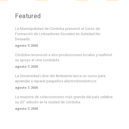
Featured
La Municipalidad de Córdoba presentó el Curso de
Formación de Linkeadores Sociales en Soledad No
Deseada
agosto 7, 2026
Córdoba reconoció a dos producciones locales y reafirmó
su apoyo al cine cordobés
agosto 7, 2026
La Universidad Libre del Ambiente lanza un curso para
aprender a reparar pequeños electrodomésticos
agosto 7, 2026
La muestra de coleccionismo más grande del país celebra
su 33° edición en la ciudad de Córdoba
agosto 7, 2026