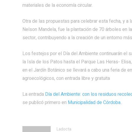
materiales de la economía circular.
Otra de las propuestas para celebrar esta fecha, y a
Nelson Mandela, fue la plantación de 70 árboles en la
sector, contribuyendo a la creación de un entorno más
Los festejos por el Día del Ambiente continuarán el s
la Isla de los Patos hasta el Parque Las Heras- Elisa,
en el Jardín Botánico se llevará a cabo una feria de
agroecológicos, con entrada libre y gratuita
La entrada
Día del Ambiente: con los residuos recole
se publicó primero en
Municipalidad de Córdoba.
.
Ladocta