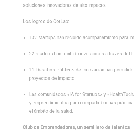
soluciones innovadoras de alto impacto.
Los logros de CorLab:
132 startups han recibido acompañamiento para imp
22 startups han recibido inversiones a través del 
11 Desafíos Públicos de Innovación han permitido 
proyectos de impacto.
Las comunidades «IA for Startups» y «HealthTech»
y emprendimientos para compartir buenas prácticas
el ámbito de la salud.
Club de Emprendedores, un semillero de talentos