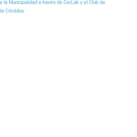
e la Municipalidad a través de CorLab y el Club de
de Córdoba.
.