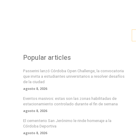
Popular articles
Passerini lanzó Córdoba Open Challenge, la convocatoria
que invita a estudiantes universitarios a resolver desafíos
de la ciudad
agosto 8, 2026
Eventos masivos: estas son las zonas habilitadas de
estacionamiento controlado durante el fin de semana
agosto 8, 2026
El cementerio San Jerónimo le rinde homenaje a la
Córdoba Deportiva
agosto 8, 2026