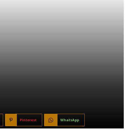
Pinterest
WhatsApp