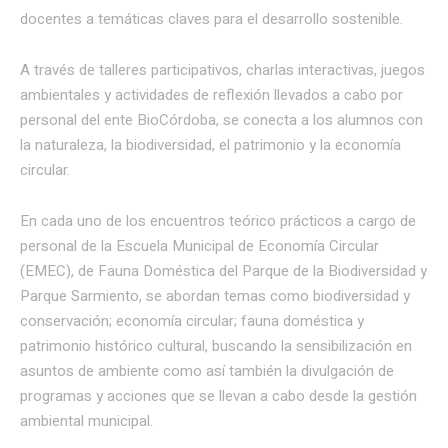
docentes a temáticas claves para el desarrollo sostenible.
A través de talleres participativos, charlas interactivas, juegos
ambientales y actividades de reflexión llevados a cabo por
personal del ente BioCórdoba, se conecta a los alumnos con
la naturaleza, la biodiversidad, el patrimonio y la economía
circular.
En cada uno de los encuentros teórico prácticos a cargo de
personal de la Escuela Municipal de Economía Circular
(EMEC), de Fauna Doméstica del Parque de la Biodiversidad y
Parque Sarmiento, se abordan temas como biodiversidad y
conservación; economía circular; fauna doméstica y
patrimonio histórico cultural, buscando la sensibilización en
asuntos de ambiente como así también la divulgación de
programas y acciones que se llevan a cabo desde la gestión
ambiental municipal.