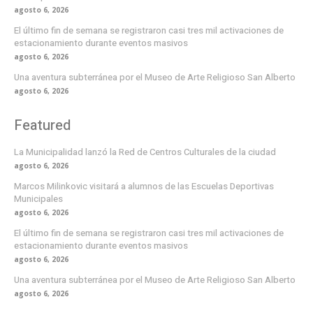
agosto 6, 2026
El último fin de semana se registraron casi tres mil activaciones de
estacionamiento durante eventos masivos
agosto 6, 2026
Una aventura subterránea por el Museo de Arte Religioso San Alberto
agosto 6, 2026
Featured
La Municipalidad lanzó la Red de Centros Culturales de la ciudad
agosto 6, 2026
Marcos Milinkovic visitará a alumnos de las Escuelas Deportivas
Municipales
agosto 6, 2026
El último fin de semana se registraron casi tres mil activaciones de
estacionamiento durante eventos masivos
agosto 6, 2026
Una aventura subterránea por el Museo de Arte Religioso San Alberto
agosto 6, 2026