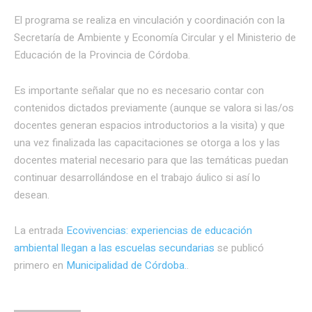
El programa se realiza en vinculación y coordinación con la
Secretaría de Ambiente y Economía Circular y el Ministerio de
Educación de la Provincia de Córdoba.
Es importante señalar que no es necesario contar con
contenidos dictados previamente (aunque se valora si las/os
docentes generan espacios introductorios a la visita) y que
una vez finalizada las capacitaciones se otorga a los y las
docentes material necesario para que las temáticas puedan
continuar desarrollándose en el trabajo áulico si así lo
desean.
La entrada
Ecovivencias: experiencias de educación
ambiental llegan a las escuelas secundarias
se publicó
primero en
Municipalidad de Córdoba.
.