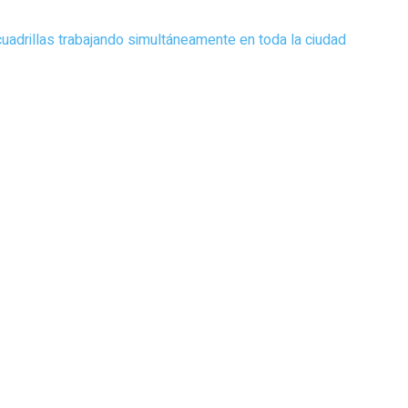
uadrillas trabajando simultáneamente en toda la ciudad