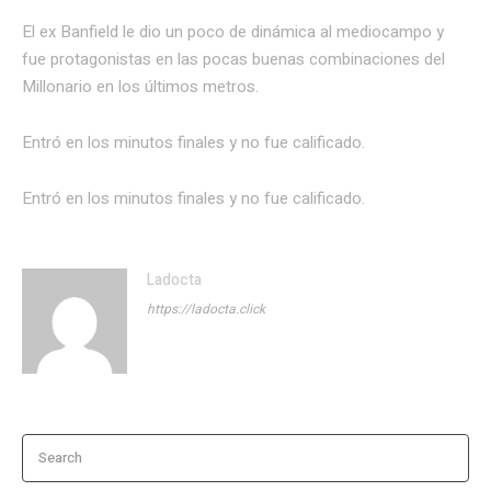
El ex Banfield le dio un poco de dinámica al mediocampo y
fue protagonistas en las pocas buenas combinaciones del
Millonario en los últimos metros.
Entró en los minutos finales y no fue calificado.
Entró en los minutos finales y no fue calificado.
Ladocta
https://ladocta.click
Search