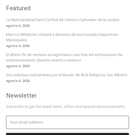
Featured
La Municipalidad lanzó la Red de Centros Culturales de la ciudad
agosto 6, 2026
Marcos Milinkovic visitará a alumnos de las Escuelas Deportivas
Municipales
agosto 6, 2026
El último fin de semana se registraron casi tres mil activaciones de
estacionamiento durante eventos masivos
agosto 6, 2026
Una aventura subterránea por el Museo de Arte Religioso San Alberto
agosto 6, 2026
Newsletter
Subscribe to get the latest news, offers and special announcements.