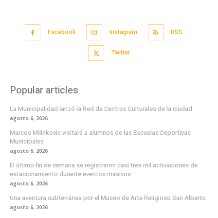
Facebook
Instagram
RSS
Twitter
Popular articles
La Municipalidad lanzó la Red de Centros Culturales de la ciudad
agosto 6, 2026
Marcos Milinkovic visitará a alumnos de las Escuelas Deportivas
Municipales
agosto 6, 2026
El último fin de semana se registraron casi tres mil activaciones de
estacionamiento durante eventos masivos
agosto 6, 2026
Una aventura subterránea por el Museo de Arte Religioso San Alberto
agosto 6, 2026