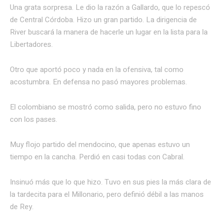
Una grata sorpresa. Le dio la razón a Gallardo, que lo repescó
de Central Córdoba. Hizo un gran partido. La dirigencia de
River buscará la manera de hacerle un lugar en la lista para la
Libertadores.
Otro que aportó poco y nada en la ofensiva, tal como
acostumbra. En defensa no pasó mayores problemas.
El colombiano se mostró como salida, pero no estuvo fino
con los pases.
Muy flojo partido del mendocino, que apenas estuvo un
tiempo en la cancha. Perdió en casi todas con Cabral.
Insinuó más que lo que hizo. Tuvo en sus pies la más clara de
la tardecita para el Millonario, pero definió débil a las manos
de Rey.