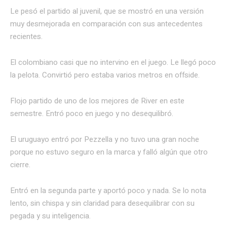
Le pesó el partido al juvenil, que se mostró en una versión
muy desmejorada en comparación con sus antecedentes
recientes.
El colombiano casi que no intervino en el juego. Le llegó poco
la pelota. Convirtió pero estaba varios metros en offside.
Flojo partido de uno de los mejores de River en este
semestre. Entró poco en juego y no desequilibró.
El uruguayo entró por Pezzella y no tuvo una gran noche
porque no estuvo seguro en la marca y falló algún que otro
cierre.
Entró en la segunda parte y aportó poco y nada. Se lo nota
lento, sin chispa y sin claridad para desequilibrar con su
pegada y su inteligencia.