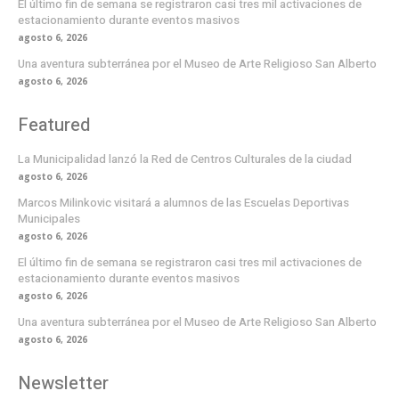
El último fin de semana se registraron casi tres mil activaciones de
estacionamiento durante eventos masivos
agosto 6, 2026
Una aventura subterránea por el Museo de Arte Religioso San Alberto
agosto 6, 2026
Featured
La Municipalidad lanzó la Red de Centros Culturales de la ciudad
agosto 6, 2026
Marcos Milinkovic visitará a alumnos de las Escuelas Deportivas
Municipales
agosto 6, 2026
El último fin de semana se registraron casi tres mil activaciones de
estacionamiento durante eventos masivos
agosto 6, 2026
Una aventura subterránea por el Museo de Arte Religioso San Alberto
agosto 6, 2026
Newsletter