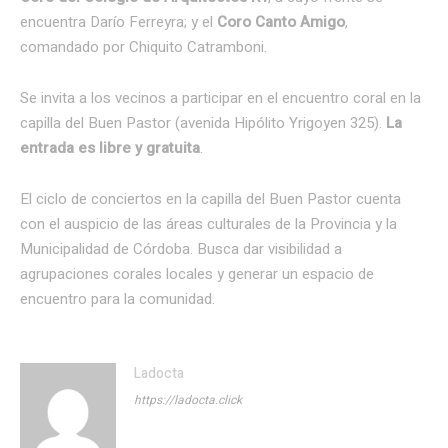
encuentra Darío Ferreyra; y el
Coro Canto Amigo
,
comandado por Chiquito Catramboni.
Se invita a los vecinos a participar en el encuentro coral en la
capilla del Buen Pastor (avenida Hipólito Yrigoyen 325).
La
entrada es libre y gratuita
.
El ciclo de conciertos en la capilla del Buen Pastor cuenta
con el auspicio de las áreas culturales de la Provincia y la
Municipalidad de Córdoba. Busca dar visibilidad a
agrupaciones corales locales y generar un espacio de
encuentro para la comunidad.
Ladocta
https://ladocta.click