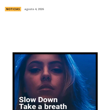
Senado
NOTICIAS
agosto 4, 2026