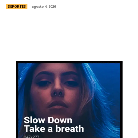
DEPORTES
agosto 4, 2026