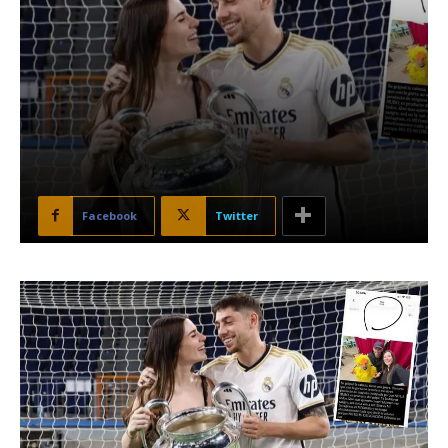
Facebook
Twitter