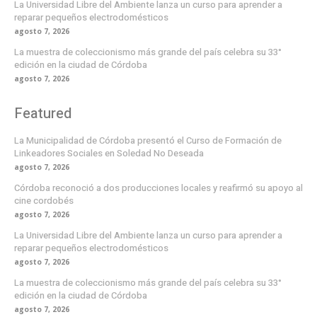
La Universidad Libre del Ambiente lanza un curso para aprender a
reparar pequeños electrodomésticos
agosto 7, 2026
La muestra de coleccionismo más grande del país celebra su 33°
edición en la ciudad de Córdoba
agosto 7, 2026
Featured
La Municipalidad de Córdoba presentó el Curso de Formación de
Linkeadores Sociales en Soledad No Deseada
agosto 7, 2026
Córdoba reconoció a dos producciones locales y reafirmó su apoyo al
cine cordobés
agosto 7, 2026
La Universidad Libre del Ambiente lanza un curso para aprender a
reparar pequeños electrodomésticos
agosto 7, 2026
La muestra de coleccionismo más grande del país celebra su 33°
edición en la ciudad de Córdoba
agosto 7, 2026