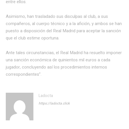
entre ellos.
Asimismo, han trasladado sus disculpas al club, a sus
compañeros, al cuerpo técnico y a la afición, y ambos se han
puesto a disposición del Real Madrid para aceptar la sanción
que el club estime oportuna.
Ante tales circunstancias, el Real Madrid ha resuelto imponer
una sanción económica de quinientos mil euros a cada
jugador, concluyendo así los procedimientos internos
correspondientes”.
Ladocta
https://ladocta.click